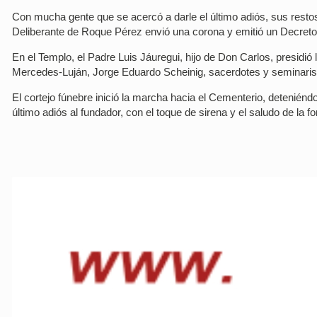
Con mucha gente que se acercó a darle el último adiós, sus rest
Deliberante de Roque Pérez envió una corona y emitió un Decreto
En el Templo, el Padre Luis Jáuregui, hijo de Don Carlos, presidió
Mercedes-Luján, Jorge Eduardo Scheinig, sacerdotes y seminaris
El cortejo fúnebre inició la marcha hacia el Cementerio, deteniénd
último adiós al fundador, con el toque de sirena y el saludo de la 