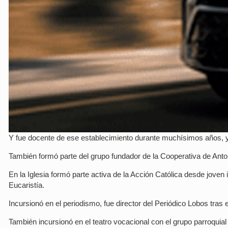
Y fue docente de ese establecimiento durante muchísimos años, y e
También formó parte del grupo fundador de la Cooperativa de Anton
En la Iglesia formó parte activa de la Acción Católica desde joven
Eucaristía.
Incursionó en el periodismo, fue director del Periódico Lobos tras 
También incursionó en el teatro vocacional con el grupo parroqui