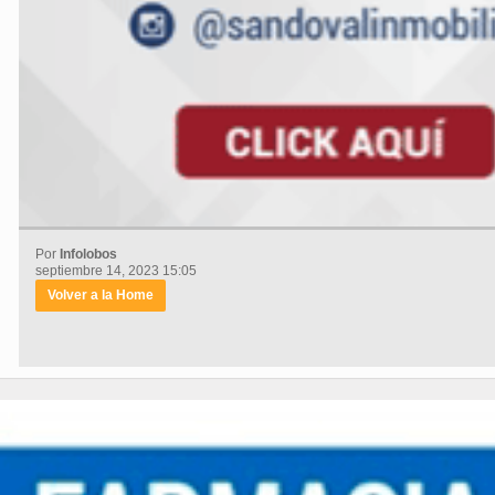
Por
Infolobos
septiembre 14, 2023 15:05
Volver a la Home