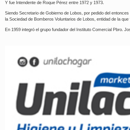
Y fue Intendente de Roque Pérez entre 1972 y 1973.
Siendo Secretario de Gobierno de Lobos, por pedido del entonces 
la Sociedad de Bomberos Voluntarios de Lobos, entidad de la que 
En 1959 integró el grupo fundador del Instituto Comercial Pbro. Jos