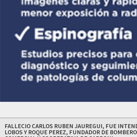
FALLECIO CARLOS RUBEN JAUREGUI, FUE INTEN
LOBOS Y ROQUE PEREZ, FUNDADOR DE BOMBERO