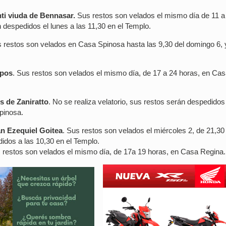
ti viuda de Bennasar.
Sus restos son velados el mismo día de 11 a
 despedidos el lunes a las 11,30 en el Templo.
s restos son velados en Casa Spinosa hasta las 9,30 del domingo 6, 
mpos
. Sus restos son velados el mismo día, de 17 a 24 horas, en Ca
s de Zaniratto
. No se realiza velatorio, sus restos serán despedidos
pinosa.
n Ezequiel Goitea
. Sus restos son velados el miércoles 2, de 21,30
idos a las 10,30 en el Templo.
restos son velados el mismo día, de 17a 19 horas, en Casa Regina.