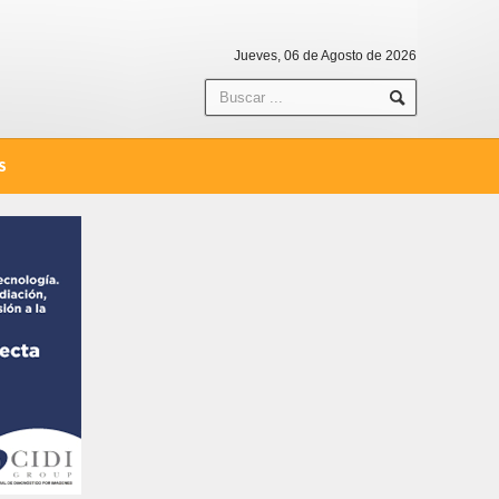
Jueves, 06 de Agosto de 2026
S