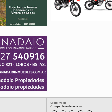
Social media
Comparte este artículo