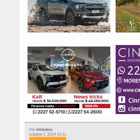
Por
Infolobos
octubre 1, 2024 15:11