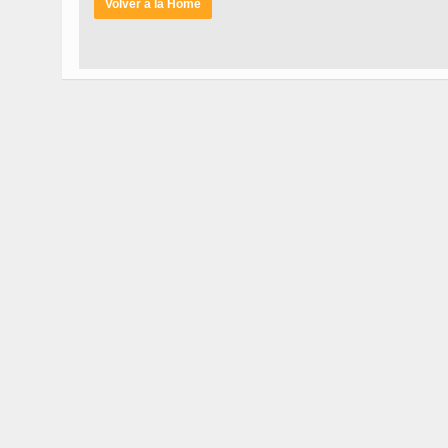
Volver a la Home