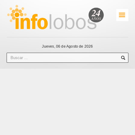
☰
Jueves, 06 de Agosto de 2026