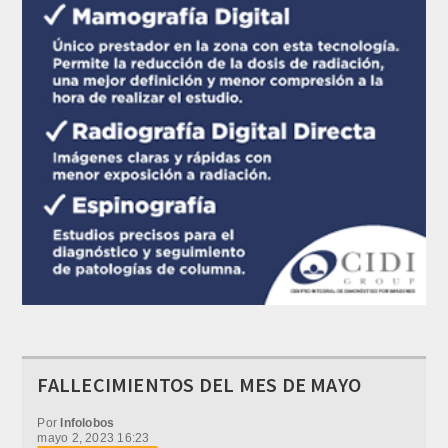
FALLECIMIENTOS DEL MES DE MAYO
Por
Infolobos
mayo 2, 2023 16:23