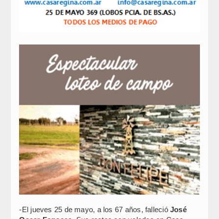
-El jueves 25 de mayo, a los 67 años, falleció
José