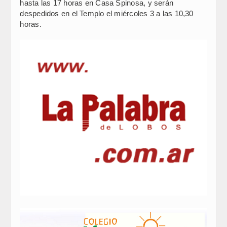
hasta las 17 horas en Casa Spinosa, y serán
despedidos en el Templo el miércoles 3 a las 10,30
horas.