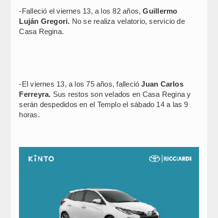
-Falleció el viernes 13, a los 82 años,
Guillermo
Luján Gregori.
No se realiza velatorio, servicio de
Casa Regina.
-El viernes 13, a los 75 años, falleció
Juan Carlos
Ferreyra.
Sus restos son velados en Casa Regina y
serán despedidos en el Templo el sábado 14 a las 9
horas.