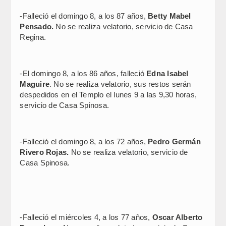
-Falleció el domingo 8, a los 87 años,
Betty Mabel
Pensado.
No se realiza velatorio, servicio de Casa
Regina.
-El domingo 8, a los 86 años, falleció
Edna Isabel
Maguire
. No se realiza velatorio, sus restos serán
despedidos en el Templo el lunes 9 a las 9,30 horas,
servicio de Casa Spinosa.
-Falleció el domingo 8, a los 72 años,
Pedro Germán
Rivero Rojas.
No se realiza velatorio, servicio de
Casa Spinosa.
-Falleció el miércoles 4, a los 77 años,
Oscar Alberto