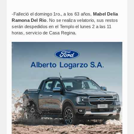
-Falleció el domingo 1ro., a los 63 años,
Mabel Delia
Ramona Del Rio
. No se realiza velatorio, sus restos
serán despedidos en el Templo el lunes 2 a las 11
horas, servicio de Casa Regina.