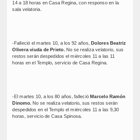
14 a 18 horas en Casa Regina, con responso en la
sala velatoria.
-Falleció el martes 10, a los 92 años,
Dolores Beatriz
Olivera viuda de Prieto.
No se realiza velatorio, sus
restos serán despedidos el miércoles 11 a las 11
horas en el Templo, servicio de Casa Regina.
-El martes 10, a los 80 años, falleció
Marcelo Ramón
Dinomo.
No se realiza velatorio, sus restos serán
despedidos en el Templo el miércoles 11 a las 9,30
horas, servicio de Casa Spinosa.