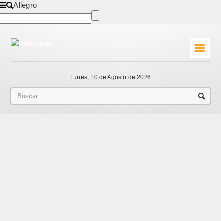
Allegro
☰
Lunes, 10 de Agosto de 2026