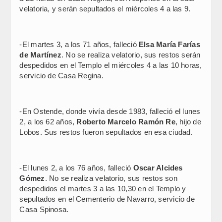
velatoria, y serán sepultados el miércoles 4 a las 9.
-El martes 3, a los 71 años, falleció
Elsa María Farías
de Martínez
. No se realiza velatorio, sus restos serán
despedidos en el Templo el miércoles 4 a las 10 horas,
servicio de Casa Regina.
-En Ostende, donde vivía desde 1983, falleció el lunes
2, a los 62 años,
Roberto Marcelo Ramón Re
, hijo de
Lobos. Sus restos fueron sepultados en esa ciudad.
-El lunes 2, a los 76 años, falleció
Oscar Alcides
Gómez
. No se realiza velatorio, sus restos son
despedidos el martes 3 a las 10,30 en el Templo y
sepultados en el Cementerio de Navarro, servicio de
Casa Spinosa.