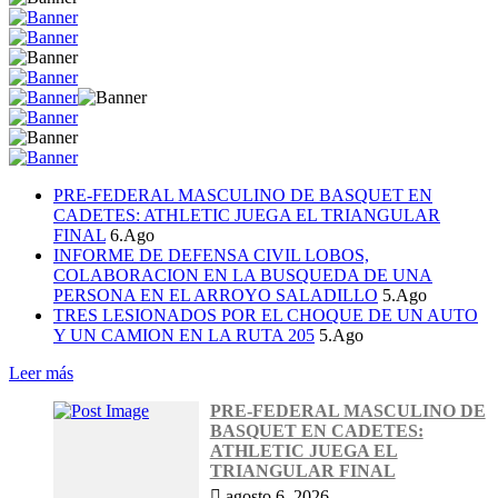
PRE-FEDERAL MASCULINO DE BASQUET EN
CADETES: ATHLETIC JUEGA EL TRIANGULAR
FINAL
6.Ago
INFORME DE DEFENSA CIVIL LOBOS,
COLABORACION EN LA BUSQUEDA DE UNA
PERSONA EN EL ARROYO SALADILLO
5.Ago
TRES LESIONADOS POR EL CHOQUE DE UN AUTO
Y UN CAMION EN LA RUTA 205
5.Ago
Leer más
PRE-FEDERAL MASCULINO DE
BASQUET EN CADETES:
ATHLETIC JUEGA EL
TRIANGULAR FINAL
agosto 6, 2026