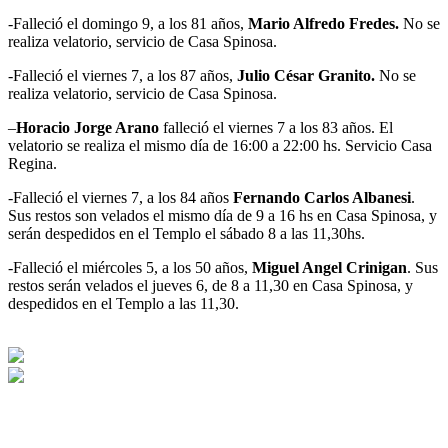
-Falleció el domingo 9, a los 81 años,
Mario Alfredo Fredes.
No se
realiza velatorio, servicio de Casa Spinosa.
-Falleció el viernes 7, a los 87 años,
Julio César Granito.
No se
realiza velatorio, servicio de Casa Spinosa.
–
Horacio Jorge Arano
falleció el viernes 7 a los 83 años. El
velatorio se realiza el mismo día de 16:00 a 22:00 hs. Servicio Casa
Regina.
-Falleció el viernes 7, a los 84 años
Fernando Carlos Albanesi
.
Sus restos son velados el mismo día de 9 a 16 hs en Casa Spinosa, y
serán despedidos en el Templo el sábado 8 a las 11,30hs.
-Falleció el miércoles 5, a los 50 años,
Miguel Angel Crinigan
. Sus
restos serán velados el jueves 6, de 8 a 11,30 en Casa Spinosa, y
despedidos en el Templo a las 11,30.