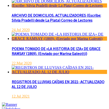
ARCHIVO DE DOMICILIOS, ACTUALIZADORES (Escribe:
Silvia Pradelli desde La Plata) Correo de Lectores
24.Jul 2020
POEMA TOMADO DE «LA HISTORIA DE IZA» DE GRACE
RAMSAY (1869). (Enviado por Marina Galeotti)
22.Mar 2020
REGISTROS DE LLUVIAS CAÍDAS EN 2021- ACTUALIZADO
AL 12 DE JULIO
12.Jul 2021