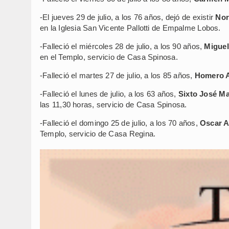
-El jueves 29 de julio, a los 76 años, dejó de existir
Nor
en la Iglesia San Vicente Pallotti de Empalme Lobos.
-Falleció el miércoles 28 de julio, a los 90 años,
Miguel
en el Templo, servicio de Casa Spinosa.
-Falleció el martes 27 de julio, a los 85 años,
Homero A
-Falleció el lunes de julio, a los 63 años,
Sixto José Ma
las 11,30 horas, servicio de Casa Spinosa.
-Falleció el domingo 25 de julio, a los 70 años,
Oscar A
Templo, servicio de Casa Regina.