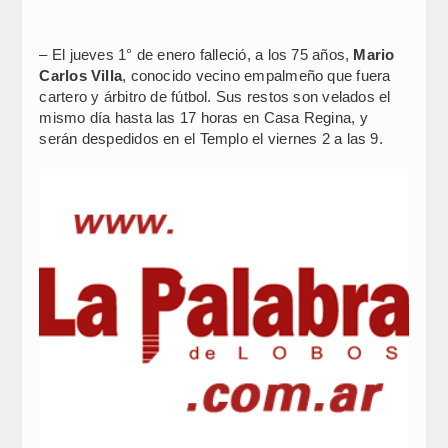
– El jueves 1° de enero falleció, a los 75 años,
Mario
Carlos Villa
, conocido vecino empalmeño que fuera
cartero y árbitro de fútbol. Sus restos son velados el
mismo día hasta las 17 horas en Casa Regina, y
serán despedidos en el Templo el viernes 2 a las 9.