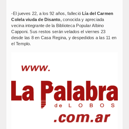
-El jueves 22, a los 92 años, falleció
Lía del Carmen
Colela viuda de Disanto,
conocida y apreciada
vecina integrante de la Biblioteca Popular Albino
Capponi. Sus restos serán velados el viernes 23
desde las 8 en Casa Regina, y despedidos a las 11 en
el Templo.