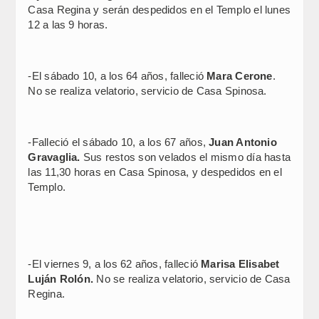
Casa Regina y serán despedidos en el Templo el lunes
12 a las 9 horas.
-El sábado 10, a los 64 años, falleció
Mara Cerone
.
No se realiza velatorio, servicio de Casa Spinosa.
-Falleció el sábado 10, a los 67 años,
Juan Antonio
Gravaglia.
Sus restos son velados el mismo día hasta
las 11,30 horas en Casa Spinosa, y despedidos en el
Templo.
-El viernes 9, a los 62 años, falleció
Marisa Elisabet
Luján Rolón.
No se realiza velatorio, servicio de Casa
Regina.