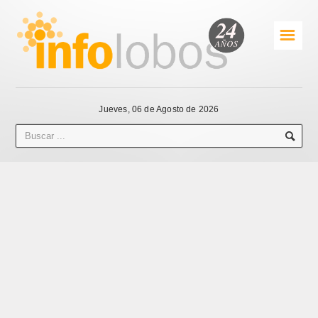
☰
Jueves, 06 de Agosto de 2026