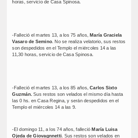
horas, servicio de Casa Spinosa.
-Falleció el martes 13, a los 75 años,
María Graciela
Vasaro de Semino
. No se realiza velatorio, sus restos
son despedidos en el Templo el miércoles 14 a las
11,30 horas, servicio de Casa Spinosa.
-Falleció el martes 13, a los 85 años,
Carlos Sixto
Guzmán.
Sus restos son velados el mismo día hasta
las 0 hs. en Casa Regina, y serán despedidos en el
Templo el miércoles 14 a las 9.
-El domingo 11, a los 74 años, falleció
María Luisa
Ojeda de Giovagnnetti
. Sus restos son velados en