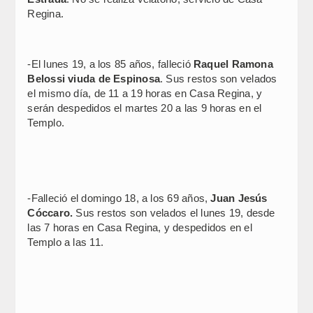
Regina.
-El lunes 19, a los 85 años, falleció
Raquel Ramona
Belossi viuda de Espinosa
. Sus restos son velados
el mismo día, de 11 a 19 horas en Casa Regina, y
serán despedidos el martes 20 a las 9 horas en el
Templo.
-Falleció el domingo 18, a los 69 años,
Juan Jesús
Cóccaro.
Sus restos son velados el lunes 19, desde
las 7 horas en Casa Regina, y despedidos en el
Templo a las 11.