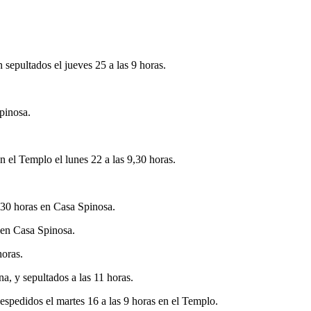
sepultados el jueves 25 a las 9 horas.
Spinosa.
n el Templo el lunes 22 a las 9,30 horas.
0,30 horas en Casa Spinosa.
s en Casa Spinosa.
horas.
a, y sepultados a las 11 horas.
 despedidos el martes 16 a las 9 horas en el Templo.