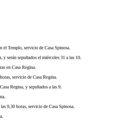
 en el Templo, servicio de Casa Spinosa.
 y serán sepultados el miércoles 31 a las 10.
oras en Casa Regina.
9 horas, servicio de Casa Regina.
 Casa Regina, y sepultados a las 9.
ina.
a las 9,30 horas, servicio de Casa Spinosa.
a.