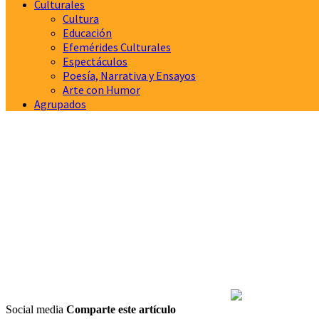
Culturales
Cultura
Educación
Efemérides Culturales
Espectáculos
Poesía, Narrativa y Ensayos
Arte con Humor
Agrupados
Social media
Comparte este artículo