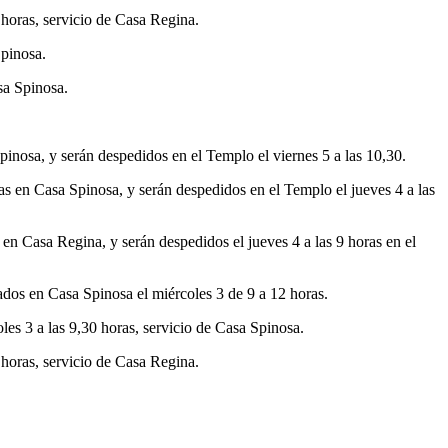
9 horas, servicio de Casa Regina.
Spinosa.
sa Spinosa.
pinosa, y serán despedidos en el Templo el viernes 5 a las 10,30.
as en Casa Spinosa, y serán despedidos en el Templo el jueves 4 a las
 en Casa Regina, y serán despedidos el jueves 4 a las 9 horas en el
ados en Casa Spinosa el miércoles 3 de 9 a 12 horas.
les 3 a las 9,30 horas, servicio de Casa Spinosa.
9 horas, servicio de Casa Regina.