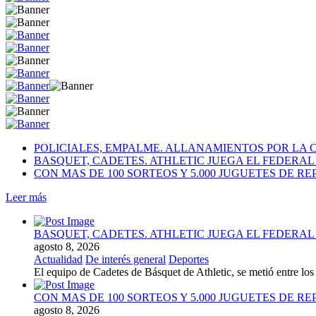
POLICIALES, EMPALME. ALLANAMIENTOS POR LA 
BASQUET, CADETES. ATHLETIC JUEGA EL FEDERA
CON MAS DE 100 SORTEOS Y 5.000 JUGUETES DE RE
Leer más
BASQUET, CADETES. ATHLETIC JUEGA EL FEDERA
agosto 8, 2026
Actualidad
De interés general
Deportes
El equipo de Cadetes de Básquet de Athletic, se metió entre l
CON MAS DE 100 SORTEOS Y 5.000 JUGUETES DE RE
agosto 8, 2026