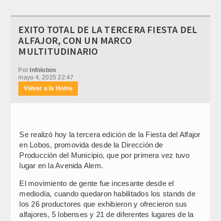
EXITO TOTAL DE LA TERCERA FIESTA DEL
ALFAJOR, CON UN MARCO
MULTITUDINARIO
Por
Infolobos
mayo 4, 2025 22:47
Volver a la Home
Se realizó hoy la tercera edición de la Fiesta del Alfajor
en Lobos, promovida desde la Dirección de
Producción del Municipio, que por primera vez tuvo
lugar en la Avenida Alem.
El movimiento de gente fue incesante desde el
mediodía, cuando quedaron habilitados los stands de
los 26 productores que exhibieron y ofrecieron sus
alfajores, 5 lobenses y 21 de diferentes lugares de la