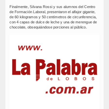
Finalmente, Silvana Rossi y sus alumnos del Centro
de Formación Laboral, presentaron el alfajor gigante,
de 60 kilogramos y 50 centímetros de circunferencia,
con 4 capas de dulce de leche y una de merengue de
chocolate, obsequiándose porciones al público.