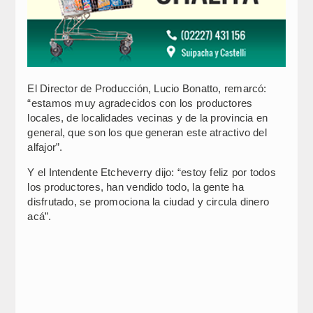
El Director de Producción, Lucio Bonatto, remarcó:
“estamos muy agradecidos con los productores
locales, de localidades vecinas y de la provincia en
general, que son los que generan este atractivo del
alfajor”.
Y el Intendente Etcheverry dijo: “estoy feliz por todos
los productores, han vendido todo, la gente ha
disfrutado, se promociona la ciudad y circula dinero
acá”.