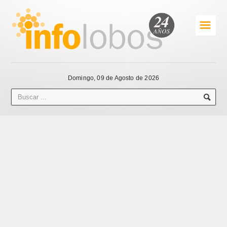
☰
Domingo, 09 de Agosto de 2026