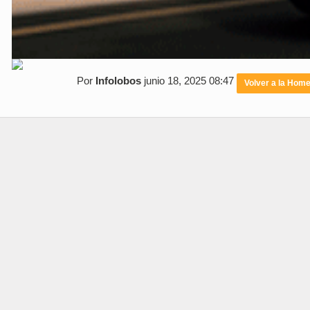
Por
Infolobos
junio 18, 2025 08:47
Volver a la Hom