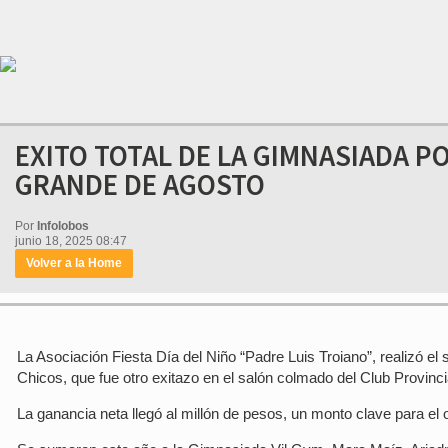
EXITO TOTAL DE LA GIMNASIADA PO
GRANDE DE AGOSTO
Por
Infolobos
junio 18, 2025 08:47
Volver a la Home
La Asociación Fiesta Día del Niño “Padre Luis Troiano”, realizó e
Chicos, que fue otro exitazo en el salón colmado del Club Provinci
La ganancia neta llegó al millón de pesos, un monto clave para el 