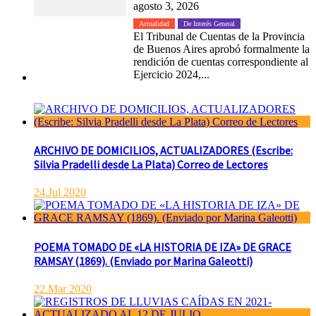
agosto 3, 2026
Actualidad
De Interés General
El Tribunal de Cuentas de la Provincia
de Buenos Aires aprobó formalmente la
rendición de cuentas correspondiente al
Ejercicio 2024,...
ARCHIVO DE DOMICILIOS, ACTUALIZADORES (Escribe:
Silvia Pradelli desde La Plata) Correo de Lectores
24.Jul 2020
POEMA TOMADO DE «LA HISTORIA DE IZA» DE GRACE
RAMSAY (1869). (Enviado por Marina Galeotti)
22.Mar 2020