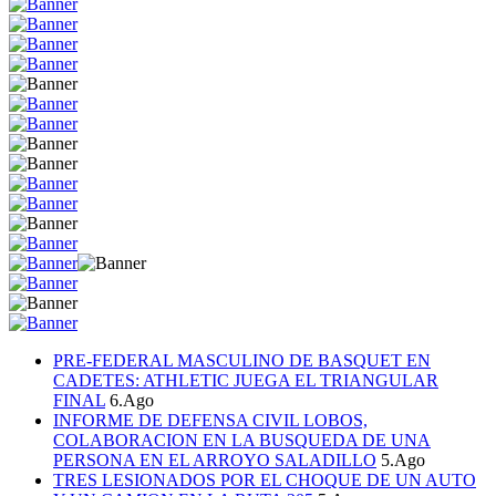
PRE-FEDERAL MASCULINO DE BASQUET EN
CADETES: ATHLETIC JUEGA EL TRIANGULAR
FINAL
6.Ago
INFORME DE DEFENSA CIVIL LOBOS,
COLABORACION EN LA BUSQUEDA DE UNA
PERSONA EN EL ARROYO SALADILLO
5.Ago
TRES LESIONADOS POR EL CHOQUE DE UN AUTO