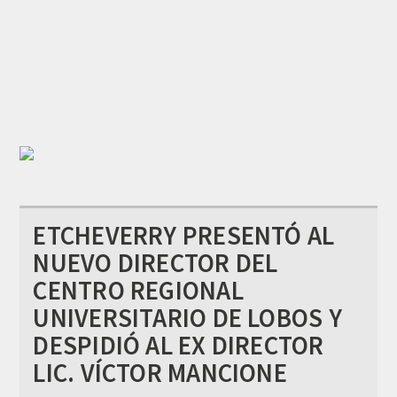
ETCHEVERRY PRESENTÓ AL
NUEVO DIRECTOR DEL
CENTRO REGIONAL
UNIVERSITARIO DE LOBOS Y
DESPIDIÓ AL EX DIRECTOR
LIC. VÍCTOR MANCIONE