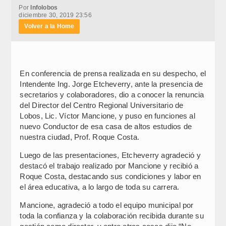
Por
Infolobos
diciembre 30, 2019 23:56
Volver a la Home
En conferencia de prensa realizada en su despecho, el
Intendente Ing. Jorge Etcheverry, ante la presencia de
secretarios y colaboradores, dio a conocer la renuncia
del Director del Centro Regional Universitario de
Lobos, Lic. Víctor Mancione, y puso en funciones al
nuevo Conductor de esa casa de altos estudios de
nuestra ciudad, Prof. Roque Costa.
Luego de las presentaciones, Etcheverry agradeció y
destacó el trabajo realizado por Mancione y recibió a
Roque Costa, destacando sus condiciones y labor en
el área educativa, a lo largo de toda su carrera.
Mancione, agradeció a todo el equipo municipal por
toda la confianza y la colaboración recibida durante su