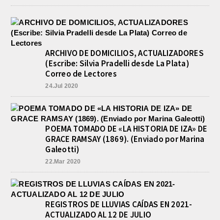
ARCHIVO DE DOMICILIOS, ACTUALIZADORES
(Escribe: Silvia Pradelli desde La Plata)
Correo de Lectores
24.Jul 2020
POEMA TOMADO DE «LA HISTORIA DE IZA» DE
GRACE RAMSAY (1869). (Enviado por Marina
Galeotti)
22.Mar 2020
REGISTROS DE LLUVIAS CAÍDAS EN 2021-
ACTUALIZADO AL 12 DE JULIO