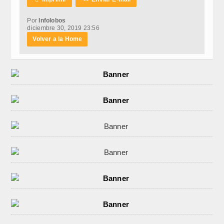
Por
Infolobos
diciembre 30, 2019 23:56
Volver a la Home