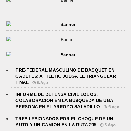
PRE-FEDERAL MASCULINO DE BASQUET EN
CADETES: ATHLETIC JUEGA EL TRIANGULAR
FINAL
6.Ago
INFORME DE DEFENSA CIVIL LOBOS,
COLABORACION EN LA BUSQUEDA DE UNA
PERSONA EN EL ARROYO SALADILLO
5.Ago
TRES LESIONADOS POR EL CHOQUE DE UN
AUTO Y UN CAMION EN LA RUTA 205
5.Ago