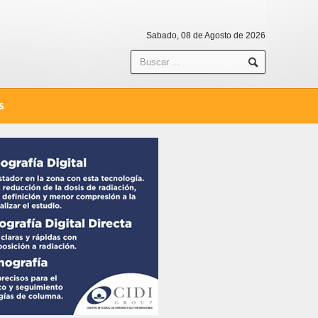
Sabado, 08 de Agosto de 2026
S