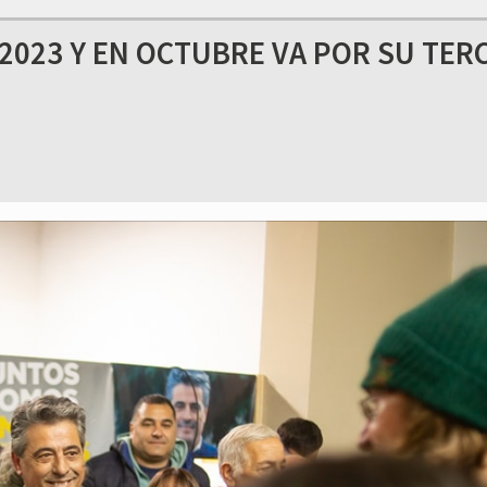
2023 Y EN OCTUBRE VA POR SU TER