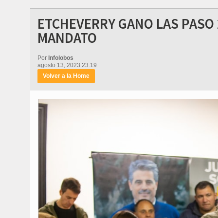
ETCHEVERRY GANO LAS PASO 
MANDATO
Por
Infolobos
agosto 13, 2023 23:19
Volver a la Home