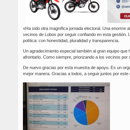
«Ha sido otra magnífica jornada electoral. Una enorme a
vecinos de Lobos por seguir confiando en esta gestión.
política: con honestidad, pluralidad y transparencia.
Un agradecimiento especial también al gran equipo que 
afrontarlo. Como siempre, priorizando a los vecinos por s
De nuevo gracias por esta muestra de apoyo. Es un orgull
mejor manera. Gracias a todos, a seguir juntos por est