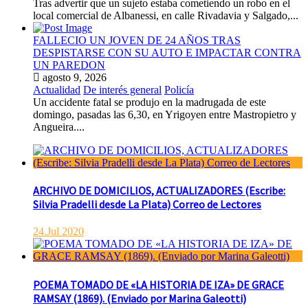
Tras advertir que un sujeto estaba cometiendo un robo en el
local comercial de Albanessi, en calle Rivadavia y Salgado,...
FALLECIO UN JOVEN DE 24 AÑOS TRAS
DESPISTARSE CON SU AUTO E IMPACTAR CONTRA
UN PAREDON
agosto 9, 2026
Actualidad
De interés general
Policía
Un accidente fatal se produjo en la madrugada de este
domingo, pasadas las 6,30, en Yrigoyen entre Mastropietro y
Angueira....
ARCHIVO DE DOMICILIOS, ACTUALIZADORES (Escribe:
Silvia Pradelli desde La Plata) Correo de Lectores
24.Jul 2020
POEMA TOMADO DE «LA HISTORIA DE IZA» DE GRACE
RAMSAY (1869). (Enviado por Marina Galeotti)