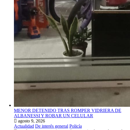
MENOR DETENIDO TRAS ROMPER VIDRIERA DE
ALBANESSI Y ROBAR UN CELULAR
agosto 9, 2026
Actualidad
De interés general
Policía