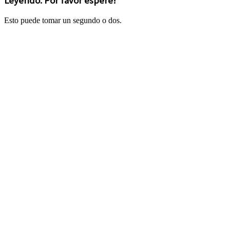
Leyendo. Por favor espere!
Esto puede tomar un segundo o dos.