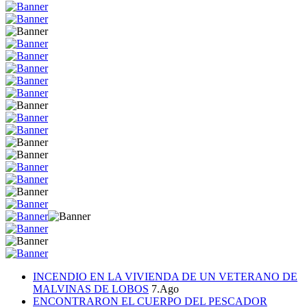
INCENDIO EN LA VIVIENDA DE UN VETERANO DE
MALVINAS DE LOBOS
7.Ago
ENCONTRARON EL CUERPO DEL PESCADOR