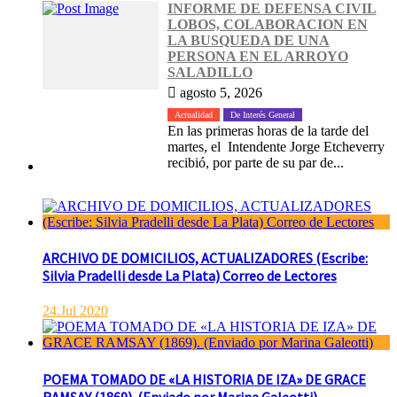
INFORME DE DEFENSA CIVIL
LOBOS, COLABORACION EN
LA BUSQUEDA DE UNA
PERSONA EN EL ARROYO
SALADILLO
agosto 5, 2026
Actualidad
De Interés General
En las primeras horas de la tarde del
martes, el Intendente Jorge Etcheverry
recibió, por parte de su par de...
ARCHIVO DE DOMICILIOS, ACTUALIZADORES (Escribe:
Silvia Pradelli desde La Plata) Correo de Lectores
24.Jul 2020
POEMA TOMADO DE «LA HISTORIA DE IZA» DE GRACE
RAMSAY (1869). (Enviado por Marina Galeotti)