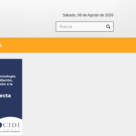
Sabado, 08 de Agosto de 2026
S