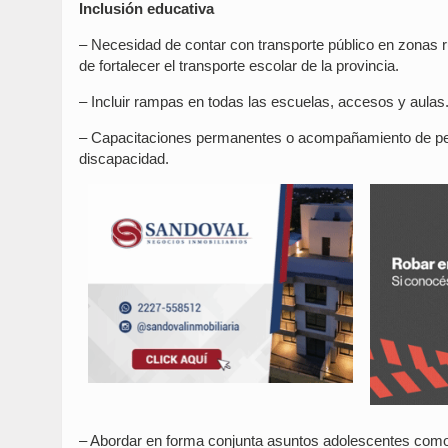
Inclusión educativa
– Necesidad de contar con transporte público en zonas 
de fortalecer el transporte escolar de la provincia.
– Incluir rampas en todas las escuelas, accesos y aulas
– Capacitaciones permanentes o acompañamiento de pers
discapacidad.
– Abordar en forma conjunta asuntos adolescentes com