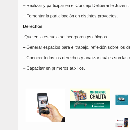
– Realizar y participar en el Concejo Deliberante Juvenil.
– Fomentar la participación en distintos proyectos.
Derechos
-Que en la escuela se incorporen psicólogos.
– Generar espacios para el trabajo, reflexión sobre los 
– Conocer todos los derechos y analizar cuáles son las o
– Capacitar en primeros auxilios.