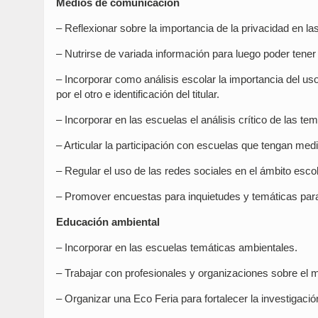
Medios de comunicación
– Reflexionar sobre la importancia de la privacidad en la
– Nutrirse de variada información para luego poder tener
– Incorporar como análisis escolar la importancia del uso
por el otro e identificación del titular.
– Incorporar en las escuelas el análisis crítico de las t
– Articular la participación con escuelas que tengan medio
– Regular el uso de las redes sociales en el ámbito esco
– Promover encuestas para inquietudes y temáticas par
Educación ambiental
– Incorporar en las escuelas temáticas ambientales.
– Trabajar con profesionales y organizaciones sobre el 
– Organizar una Eco Feria para fortalecer la investigació