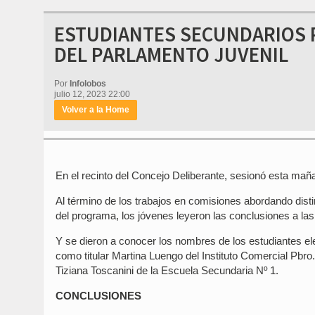
ESTUDIANTES SECUNDARIOS 
DEL PARLAMENTO JUVENIL
Por
Infolobos
julio 12, 2023 22:00
Volver a la Home
En el recinto del Concejo Deliberante, sesionó esta maña
Al término de los trabajos en comisiones abordando disti
del programa, los jóvenes leyeron las conclusiones a las
Y se dieron a conocer los nombres de los estudiantes eleg
como titular Martina Luengo del Instituto Comercial Pbro
Tiziana Toscanini de la Escuela Secundaria Nº 1.
CONCLUSIONES