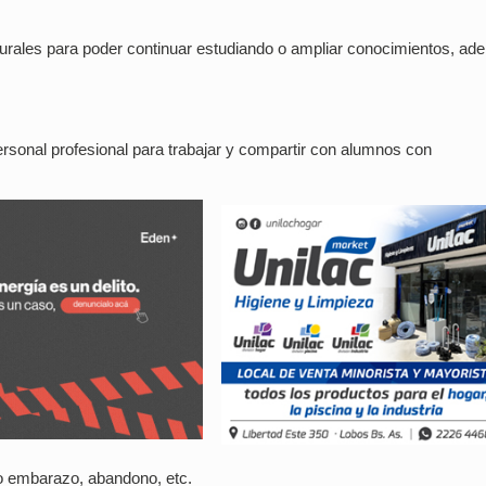
rurales para poder continuar estudiando o ampliar conocimientos, a
.
onal profesional para trabajar y compartir con alumnos con
o embarazo, abandono, etc.