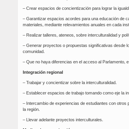
– Crear espacios de concientización para lograr la iguald
– Garantizar espacios acordes para una educación de ca
materiales, mediante relevamientos anuales en cada inst
– Realizar talleres, ateneos, sobre interculturalidad y po
– Generar proyectos o propuestas significativas desde lo
comunidad.
– Que no haya diferencias en el acceso al Parlamento, en
Integración regional
– Trabajar y concientizar sobre la interculturalidad.
– Establecer espacios de trabajo tomando como eje la int
– Intercambio de experiencias de estudiantes con otros 
la región.
– Llevar adelante proyectos interculturales.