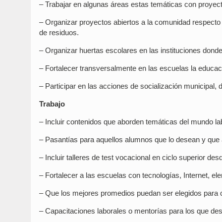
– Trabajar en algunas áreas estas temáticas con proyec
– Organizar proyectos abiertos a la comunidad respecto
de residuos.
– Organizar huertas escolares en las instituciones donde
– Fortalecer transversalmente en las escuelas la educac
– Participar en las acciones de socialización municipal, 
Trabajo
– Incluir contenidos que aborden temáticas del mundo la
– Pasantías para aquellos alumnos que lo desean y que a
– Incluir talleres de test vocacional en ciclo superior des
– Fortalecer a las escuelas con tecnologías, Internet, e
– Que los mejores promedios puedan ser elegidos para ca
– Capacitaciones laborales o mentorías para los que de