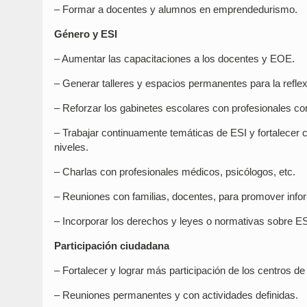
– Formar a docentes y alumnos en emprendedurismo.
Género y ESI
– Aumentar las capacitaciones a los docentes y EOE.
– Generar talleres y espacios permanentes para la reflex
– Reforzar los gabinetes escolares con profesionales c
– Trabajar continuamente temáticas de ESI y fortalecer c
niveles.
– Charlas con profesionales médicos, psicólogos, etc.
– Reuniones con familias, docentes, para promover info
– Incorporar los derechos y leyes o normativas sobre ES
Participación ciudadana
– Fortalecer y lograr más participación de los centros de
– Reuniones permanentes y con actividades definidas.