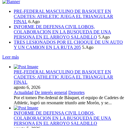
PRE-FEDERAL MASCULINO DE BASQUET EN
CADETES: ATHLETIC JUEGA EL TRIANGULAR
FINAL
6.Ago
INFORME DE DEFENSA CIVIL LOBOS,
COLABORACION EN LA BUSQUEDA DE UNA
PERSONA EN EL ARROYO SALADILLO
5.Ago
TRES LESIONADOS POR EL CHOQUE DE UN AUTO
Y UN CAMION EN LA RUTA 205
5.Ago
Leer más
PRE-FEDERAL MASCULINO DE BASQUET EN
CADETES: ATHLETIC JUEGA EL TRIANGULAR
FINAL
agosto 6, 2026
Actualidad
De interés general
Deportes
Por el torneo Pre-federal de Básquet, el equipo de Cadetes de
Athletic, logró un resonante triunfo ante Morón, y se...
INFORME DE DEFENSA CIVIL LOBOS,
COLABORACION EN LA BUSQUEDA DE UNA
PERSONA EN EL ARROYO SALADILLO