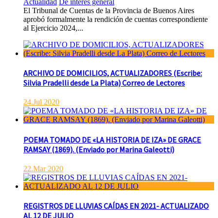
Actualidad
De interés general
El Tribunal de Cuentas de la Provincia de Buenos Aires
aprobó formalmente la rendición de cuentas correspondiente
al Ejercicio 2024,...
ARCHIVO DE DOMICILIOS, ACTUALIZADORES (Escribe:
Silvia Pradelli desde La Plata) Correo de Lectores
24.Jul 2020
POEMA TOMADO DE «LA HISTORIA DE IZA» DE GRACE
RAMSAY (1869). (Enviado por Marina Galeotti)
22.Mar 2020
REGISTROS DE LLUVIAS CAÍDAS EN 2021- ACTUALIZADO
AL 12 DE JULIO