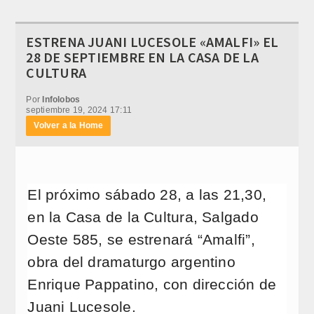
ESTRENA JUANI LUCESOLE «AMALFI» EL
28 DE SEPTIEMBRE EN LA CASA DE LA
CULTURA
Por
Infolobos
septiembre 19, 2024 17:11
Volver a la Home
El próximo sábado 28, a las 21,30,
en la Casa de la Cultura, Salgado
Oeste 585, se estrenará “Amalfi”,
obra del dramaturgo argentino
Enrique Pappatino, con dirección de
Juani Lucesole.