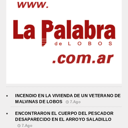
INCENDIO EN LA VIVIENDA DE UN VETERANO DE
MALVINAS DE LOBOS
7.Ago
ENCONTRARON EL CUERPO DEL PESCADOR
DESAPARECIDO EN EL ARROYO SALADILLO
7.Ago