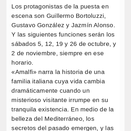
Los protagonistas de la puesta en
escena son Guillermo Bortoluzzi,
Gustavo González y Jazmín Alonso.
Y las siguientes funciones serán los
sábados 5, 12, 19 y 26 de octubre, y
2 de noviembre, siempre en ese
horario.
«Amalfi» narra la historia de una
familia italiana cuya vida cambia
dramáticamente cuando un
misterioso visitante irrumpe en su
tranquila existencia. En medio de la
belleza del Mediterráneo, los
secretos del pasado emergen, y las