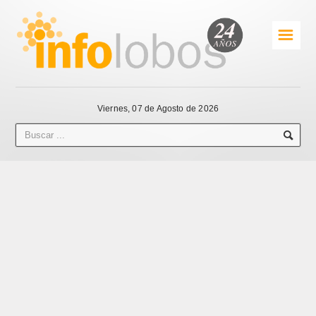
☰
Viernes, 07 de Agosto de 2026