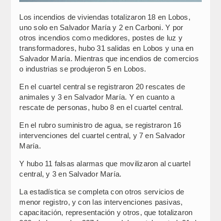
Los incendios de viviendas totalizaron 18 en Lobos,
uno solo en Salvador María y 2 en Carboni. Y por
otros incendios como medidores, postes de luz y
transformadores, hubo 31 salidas en Lobos y una en
Salvador María. Mientras que incendios de comercios
o industrias se produjeron 5 en Lobos.
En el cuartel central se registraron 20 rescates de
animales y 3 en Salvador María. Y en cuanto a
rescate de personas, hubo 8 en el cuartel central.
En el rubro suministro de agua, se registraron 16
intervenciones del cuartel central, y 7 en Salvador
María.
Y hubo 11 falsas alarmas que movilizaron al cuartel
central, y 3 en Salvador María.
La estadística se completa con otros servicios de
menor registro, y con las intervenciones pasivas,
capacitación, representación y otros, que totalizaron