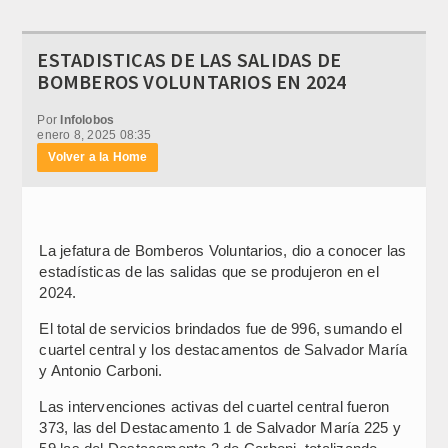
ESTADISTICAS DE LAS SALIDAS DE
BOMBEROS VOLUNTARIOS EN 2024
Por
Infolobos
enero 8, 2025 08:35
Volver a la Home
La jefatura de Bomberos Voluntarios, dio a conocer las
estadísticas de las salidas que se produjeron en el
2024.
El total de servicios brindados fue de 996, sumando el
cuartel central y los destacamentos de Salvador María
y Antonio Carboni.
Las intervenciones activas del cuartel central fueron
373, las del Destacamento 1 de Salvador María 225 y