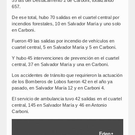
59 las del Destacamento 2 de Carboni, totalizando
657.
De ese total, hubo 70 salidas en el cuartel central por
incendios forestales, 10 en Salvador María y uno solo
en Carboni.
Fueron 49 las salidas por incendio de vehículos en
cuartel central, 5 en Salvador María y 5 en Carboni.
Y hubo 45 intervenciones de prevención en el cuartel
central, 37 en Salvador María y una en Carboni.
Los accidentes de tránsito que requirieron la actuación
de los Bomberos de Lobos fueron 42 en el año ya
pasado, en Salvador María 12 y en Carboni 4.
El servicio de ambulancia tuvo 42 salidas en el cuartel
central, 145 en Salvador María y 46 en Antonio
Carboni.