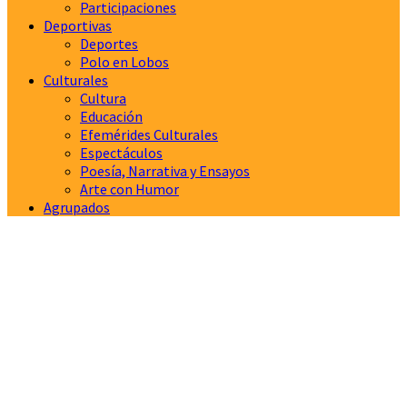
Participaciones
Deportivas
Deportes
Polo en Lobos
Culturales
Cultura
Educación
Efemérides Culturales
Espectáculos
Poesía, Narrativa y Ensayos
Arte con Humor
Agrupados