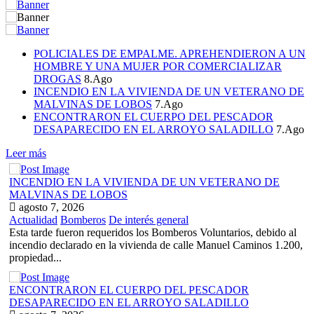
POLICIALES DE EMPALME. APREHENDIERON A UN
HOMBRE Y UNA MUJER POR COMERCIALIZAR
DROGAS
8.Ago
INCENDIO EN LA VIVIENDA DE UN VETERANO DE
MALVINAS DE LOBOS
7.Ago
ENCONTRARON EL CUERPO DEL PESCADOR
DESAPARECIDO EN EL ARROYO SALADILLO
7.Ago
Leer más
INCENDIO EN LA VIVIENDA DE UN VETERANO DE
MALVINAS DE LOBOS
agosto 7, 2026
Actualidad
Bomberos
De interés general
Esta tarde fueron requeridos los Bomberos Voluntarios, debido al
incendio declarado en la vivienda de calle Manuel Caminos 1.200,
propiedad...
ENCONTRARON EL CUERPO DEL PESCADOR
DESAPARECIDO EN EL ARROYO SALADILLO