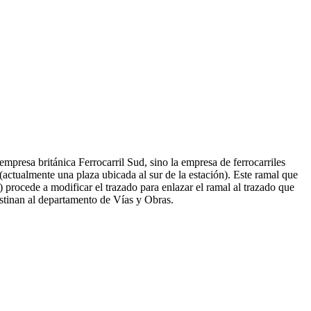
empresa británica Ferrocarril Sud, sino la empresa de ferrocarriles
(actualmente una plaza ubicada al sur de la estación). Este ramal que
) procede a modificar el trazado para enlazar el ramal al trazado que
stinan al departamento de Vías y Obras.