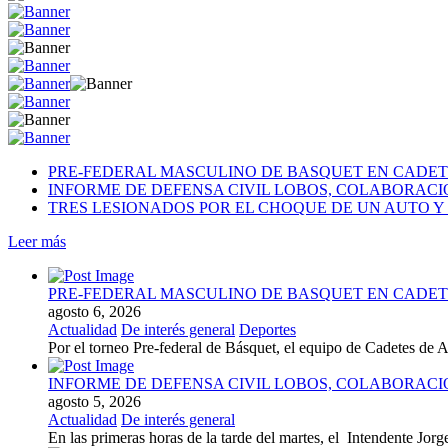
PRE-FEDERAL MASCULINO DE BASQUET EN CADETE
INFORME DE DEFENSA CIVIL LOBOS, COLABORAC
TRES LESIONADOS POR EL CHOQUE DE UN AUTO Y 
Leer más
PRE-FEDERAL MASCULINO DE BASQUET EN CADETE
agosto 6, 2026
Actualidad
De interés general
Deportes
Por el torneo Pre-federal de Básquet, el equipo de Cadetes de At
INFORME DE DEFENSA CIVIL LOBOS, COLABORAC
agosto 5, 2026
Actualidad
De interés general
En las primeras horas de la tarde del martes, el Intendente Jorge