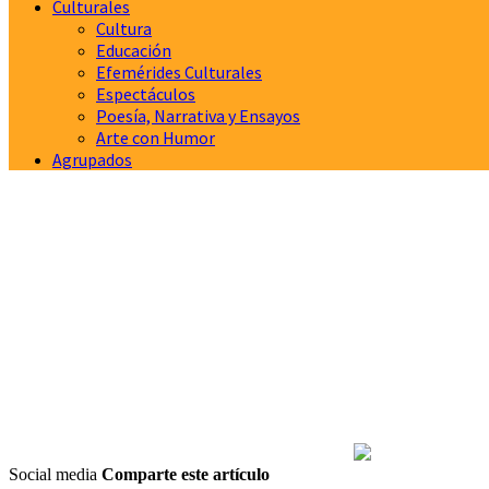
Culturales
Cultura
Educación
Efemérides Culturales
Espectáculos
Poesía, Narrativa y Ensayos
Arte con Humor
Agrupados
Social media
Comparte este artículo