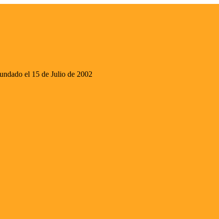
ado el 15 de Julio de 2002