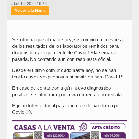
abril 14, 2020 16:24
Volver a la Home
Se informa que al día de hoy, se continúa a la espera
de los resultados de los laboratorios remitidos para
diagnóstico y seguimiento de Covid 19 la semana
pasada. No contando aún con respuesta oficial.
Desde el último comunicado hasta hoy, no se han
tenido casos sospechosos ni positivos para Covid 19.
En caso de contar con algún nuevo diagnóstico
positivo, se informará por la vía correcta e inmediata.
Equipo Intersectorial para abordaje de pandemia por
Covid 19.