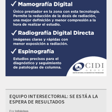
EQUIPO INTERSECTORIAL: SE ESTÁ A LA
ESPERA DE RESULTADOS
Por
Infolobos