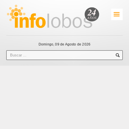
☰
Domingo, 09 de Agosto de 2026