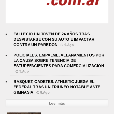
FALLECIO UN JOVEN DE 24 AÑOS TRAS
DESPISTARSE CON SU AUTO E IMPACTAR
CONTRA UN PAREDON
9.Ago
POLICIALES, EMPALME. ALLANAMIENTOS POR
LA CAUSA SOBRE TENENCIA DE
ESTUPEFACIENTES PARA COMERCIALIZACION
9.Ago
BASQUET, CADETES. ATHLETIC JUEGA EL
FEDERAL TRAS UN TRIUNFO NOTABLE ANTE
GIMNASIA
8.Ago
Leer más