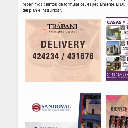
repartimos cientos de formularios, especialmente al Dr.
del plan e instruirlos”.