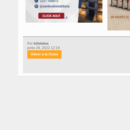
Por
Infolobos
junio 28, 2022 12:19
Volver a la Home