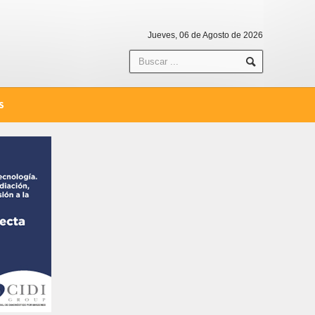
Jueves, 06 de Agosto de 2026
S