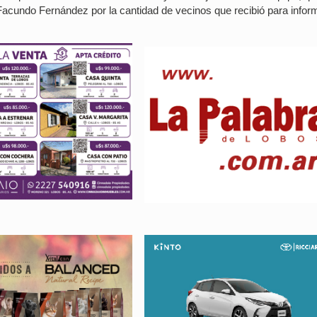
 Facundo Fernández por la cantidad de vecinos que recibió para infor