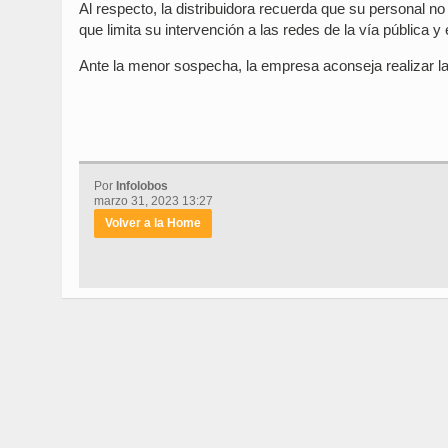
Al respecto, la distribuidora recuerda que su personal no r
que limita su intervención a las redes de la vía pública y 
Ante la menor sospecha, la empresa aconseja realizar la
Por
Infolobos
marzo 31, 2023 13:27
Volver a la Home