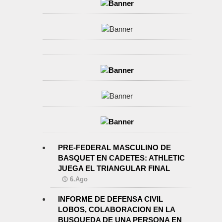
PRE-FEDERAL MASCULINO DE
BASQUET EN CADETES: ATHLETIC
JUEGA EL TRIANGULAR FINAL
6.Ago
INFORME DE DEFENSA CIVIL
LOBOS, COLABORACION EN LA
BUSQUEDA DE UNA PERSONA EN