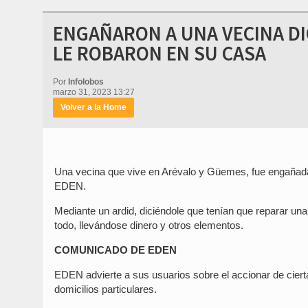
ENGAÑARON A UNA VECINA DI
LE ROBARON EN SU CASA
Por
Infolobos
marzo 31, 2023 13:27
Volver a la Home
Una vecina que vive en Arévalo y Güemes, fue engañada 
EDEN.
Mediante un ardid, diciéndole que tenían que reparar una
todo, llevándose dinero y otros elementos.
COMUNICADO DE EDEN
EDEN advierte a sus usuarios sobre el accionar de cier
domicilios particulares.