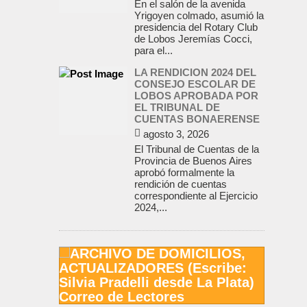
En el salón de la avenida
Yrigoyen colmado, asumió la
presidencia del Rotary Club
de Lobos Jeremías Cocci,
para el...
LA RENDICION 2024 DEL
CONSEJO ESCOLAR DE
LOBOS APROBADA POR
EL TRIBUNAL DE
CUENTAS BONAERENSE
agosto 3, 2026
El Tribunal de Cuentas de la
Provincia de Buenos Aires
aprobó formalmente la
rendición de cuentas
correspondiente al Ejercicio
2024,...