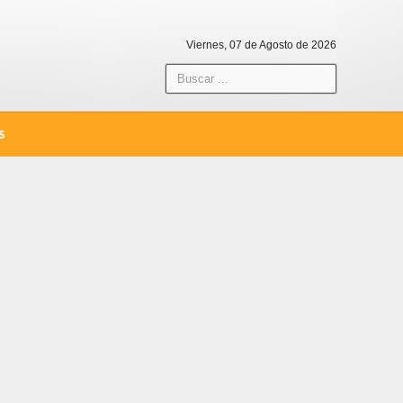
Viernes, 07 de Agosto de 2026
S