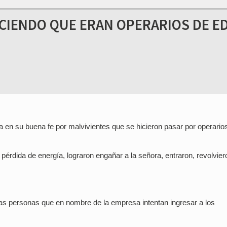
CIENDO QUE ERAN OPERARIOS DE E
en su buena fe por malvivientes que se hicieron pasar por operario
 pérdida de energía, lograron engañar a la señora, entraron, revolvier
tas personas que en nombre de la empresa intentan ingresar a los