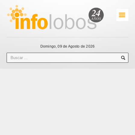
☰
Domingo, 09 de Agosto de 2026