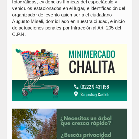
fotográficas, evidencias fílmicas del espectáculo y
vehículos estacionados en el lugar, e identificación del
organizador del evento quien sería el ciudadano
Augusto Miseli, domiciliado en nuestra ciudad, e inicio
de actuaciones penales por Infracción al Art. 205 del
C.P.N.