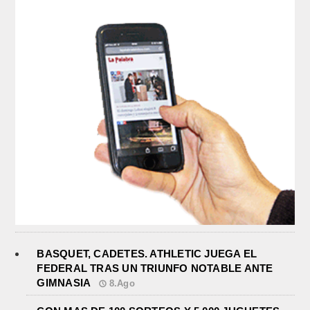
BASQUET, CADETES. ATHLETIC JUEGA EL
FEDERAL TRAS UN TRIUNFO NOTABLE ANTE
GIMNASIA
8.Ago