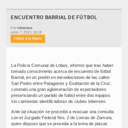
ENCUENTRO BARRIAL DE FÚTBOL
Por
Infolobos
junio 7, 2021 10:18
Volver a la Home
La Policía Comunal de Lobos, informó que tras haber
tomado conocimiento acerca de encuentro de fútbol
Barrial, en un predio en inmediaciones de las calles
San Pedro entre Patagones y Exaltación de la Cruz,
constató una gran aglomeración de espectadores
presenciando un partido de futbol entre dos equipos
sin camisetas identificadoras de clubes lobenses.
Ante tal situación se procedió a evacuar una consulta
con el Juzgado Federal Nro. 2 de Lomas de Zamora,
quien dispuso que se proceda a la toma de placas