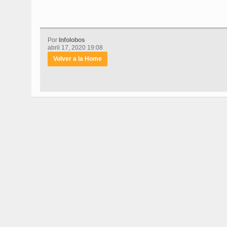
Por
Infolobos
abril 17, 2020 19:08
Volver a la Home