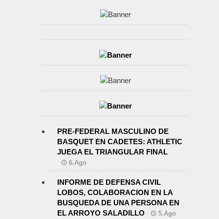
PRE-FEDERAL MASCULINO DE
BASQUET EN CADETES: ATHLETIC
JUEGA EL TRIANGULAR FINAL
6.Ago
INFORME DE DEFENSA CIVIL
LOBOS, COLABORACION EN LA
BUSQUEDA DE UNA PERSONA EN
EL ARROYO SALADILLO
5.Ago