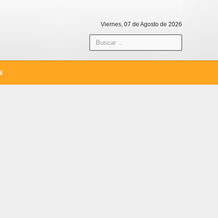
Viernes, 07 de Agosto de 2026
S