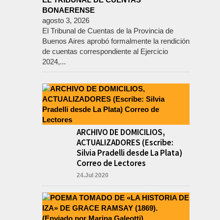
BONAERENSE
agosto 3, 2026
El Tribunal de Cuentas de la Provincia de
Buenos Aires aprobó formalmente la rendición
de cuentas correspondiente al Ejercicio
2024,...
ARCHIVO DE DOMICILIOS,
ACTUALIZADORES (Escribe:
Silvia Pradelli desde La Plata)
Correo de Lectores
24.Jul 2020