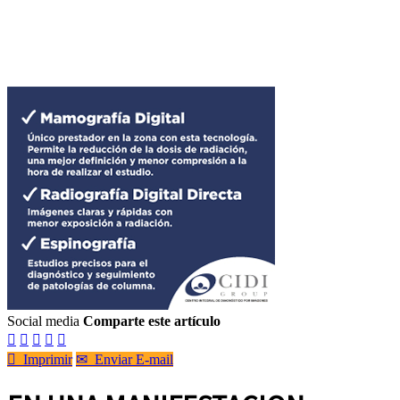
Social media
Comparte este artículo






Imprimir
✉
Enviar E-mail