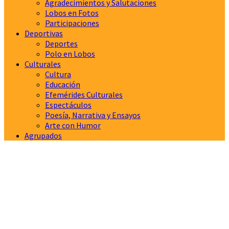
Agradecimientos y Salutaciones
Lobos en Fotos
Participaciones
Deportivas
Deportes
Polo en Lobos
Culturales
Cultura
Educación
Efemérides Culturales
Espectáculos
Poesía, Narrativa y Ensayos
Arte con Humor
Agrupados