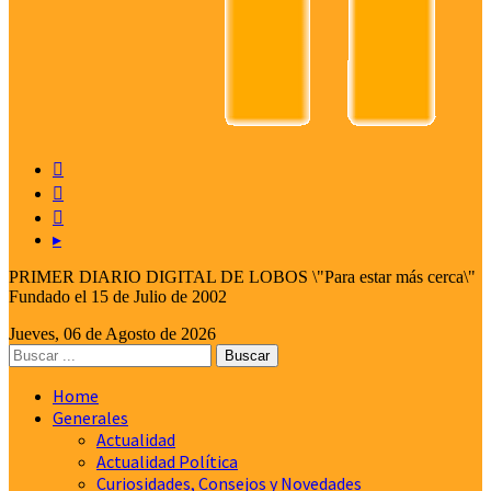



▸
PRIMER DIARIO DIGITAL DE LOBOS \"Para estar más cerca\"
Fundado el 15 de Julio de 2002
Jueves, 06 de Agosto de 2026
Home
Generales
Actualidad
Actualidad Política
Curiosidades, Consejos y Novedades