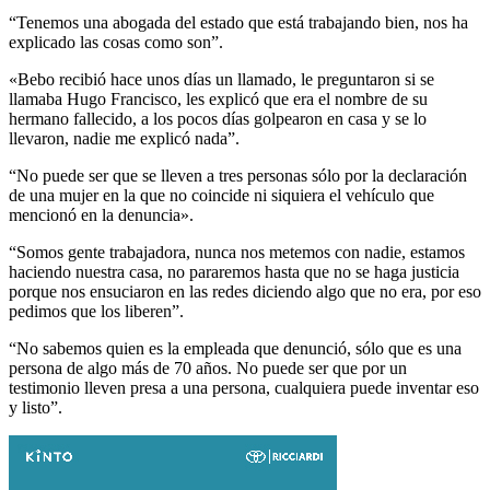
“Tenemos una abogada del estado que está trabajando bien, nos ha
explicado las cosas como son”.
«Bebo recibió hace unos días un llamado, le preguntaron si se
llamaba Hugo Francisco, les explicó que era el nombre de su
hermano fallecido, a los pocos días golpearon en casa y se lo
llevaron, nadie me explicó nada”.
“No puede ser que se lleven a tres personas sólo por la declaración
de una mujer en la que no coincide ni siquiera el vehículo que
mencionó en la denuncia».
“Somos gente trabajadora, nunca nos metemos con nadie, estamos
haciendo nuestra casa, no pararemos hasta que no se haga justicia
porque nos ensuciaron en las redes diciendo algo que no era, por eso
pedimos que los liberen”.
“No sabemos quien es la empleada que denunció, sólo que es una
persona de algo más de 70 años. No puede ser que por un
testimonio lleven presa a una persona, cualquiera puede inventar eso
y listo”.