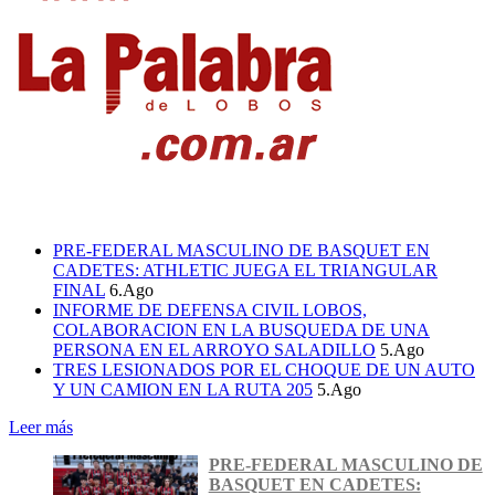
PRE-FEDERAL MASCULINO DE BASQUET EN
CADETES: ATHLETIC JUEGA EL TRIANGULAR
FINAL
6.Ago
INFORME DE DEFENSA CIVIL LOBOS,
COLABORACION EN LA BUSQUEDA DE UNA
PERSONA EN EL ARROYO SALADILLO
5.Ago
TRES LESIONADOS POR EL CHOQUE DE UN AUTO
Y UN CAMION EN LA RUTA 205
5.Ago
Leer más
PRE-FEDERAL MASCULINO DE
BASQUET EN CADETES: