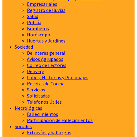
Empresariales
Registro de lluvias
Salúd
Policía
Bomberos
Horóscopo
Huertas y Jardines
Sociedad
De interés general
Avisos Agrupados
Correo de Lectores
Delivery
Lobos, Historias y Personajes
Recetas de Cocina
Servicios
Solicitadas
Teléfonos Útiles
Necrológicas
Fallecimientos
Participación de Fallecimientos
Sociales
Extravíos y hallazgos