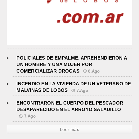
POLICIALES DE EMPALME. APREHENDIERON A
UN HOMBRE Y UNA MUJER POR
COMERCIALIZAR DROGAS
8.Ago
INCENDIO EN LA VIVIENDA DE UN VETERANO DE
MALVINAS DE LOBOS
7.Ago
ENCONTRARON EL CUERPO DEL PESCADOR
DESAPARECIDO EN EL ARROYO SALADILLO
7.Ago
Leer más