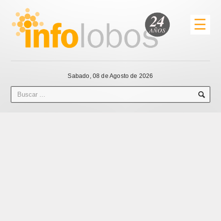
☰
Sabado, 08 de Agosto de 2026