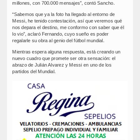
millones, con 700.000 mensajes”, contó Sancho.
“Sabemos que ya la foto ha llegado al entorno de
Messi, he tenido contestación, así que veremos qué
nos depara el destino, me conformo con saber que él
lo vio”, aclaró Fernando, cuyo sueño es poder
regalarle su obra al genio del fútbol mundial.
Mientras espera alguna respuesta, está creando un
nuevo cuadro que promete ser otra sensación: el
abrazo de Julián Alvarez y Messi en uno de los
partidos del Mundial.