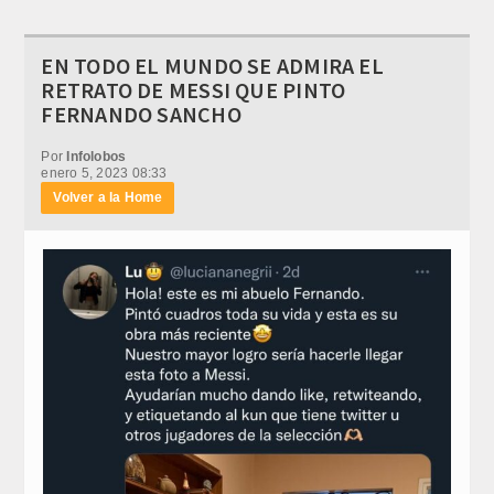
EN TODO EL MUNDO SE ADMIRA EL
RETRATO DE MESSI QUE PINTO
FERNANDO SANCHO
Por
Infolobos
enero 5, 2023 08:33
Volver a la Home