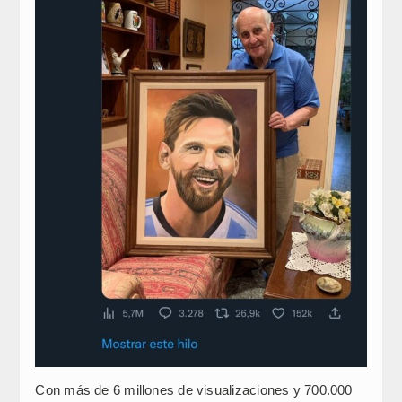
Con más de 6 millones de visualizaciones y 700.000