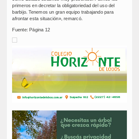
primeros en decretar la obligatoriedad del uso del
barbijo. Tenemos un gran equipo trabajando para
afrontar esta situación», remarcó.
Fuente: Página 12