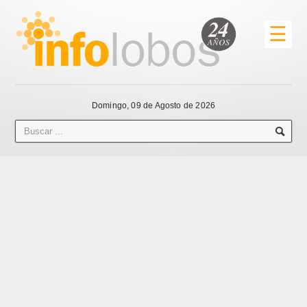
☰
Domingo, 09 de Agosto de 2026