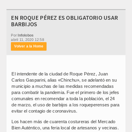
EN ROQUE PÉREZ ES OBLIGATORIO USAR
BARBIJOS
Por
Infolobos
abril 11, 2020 12:58
Volver a la Home
El intendente de la ciudad de Roque Pérez, Juan
Carlos Gasparini, alias «Chinchu», se adelantó en su
municipio a muchas de las medidas recomendadas
para combatir la pandemia. Fue el primero de los jefes
comunales en recomendar a toda la población, el 24
de marzo, el uso de barbijos a los roqueperenses para
evitar el contagio de coronavirus.
Los hacen más de cuarenta costureras del Mercado
Bien Auténtico, una feria local de artesanos y vecinas.