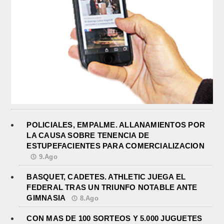
POLICIALES, EMPALME. ALLANAMIENTOS POR
LA CAUSA SOBRE TENENCIA DE
ESTUPEFACIENTES PARA COMERCIALIZACION
9.Ago
BASQUET, CADETES. ATHLETIC JUEGA EL
FEDERAL TRAS UN TRIUNFO NOTABLE ANTE
GIMNASIA
8.Ago
CON MAS DE 100 SORTEOS Y 5.000 JUGUETES