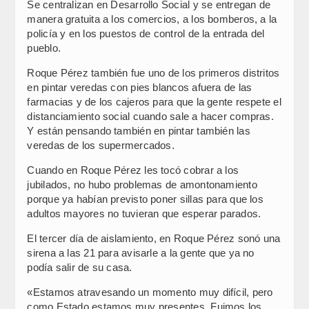
Se centralizan en Desarrollo Social y se entregan de
manera gratuita a los comercios, a los bomberos, a la
policía y en los puestos de control de la entrada del
pueblo.
Roque Pérez también fue uno de los primeros distritos
en pintar veredas con pies blancos afuera de las
farmacias y de los cajeros para que la gente respete el
distanciamiento social cuando sale a hacer compras.
Y están pensando también en pintar también las
veredas de los supermercados.
Cuando en Roque Pérez les tocó cobrar a los
jubilados, no hubo problemas de amontonamiento
porque ya habían previsto poner sillas para que los
adultos mayores no tuvieran que esperar parados.
El tercer día de aislamiento, en Roque Pérez sonó una
sirena a las 21 para avisarle a la gente que ya no
podía salir de su casa.
«Estamos atravesando un momento muy difícil, pero
como Estado estamos muy presentes. Fuimos los