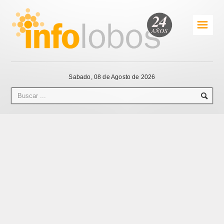
☰
Sabado, 08 de Agosto de 2026