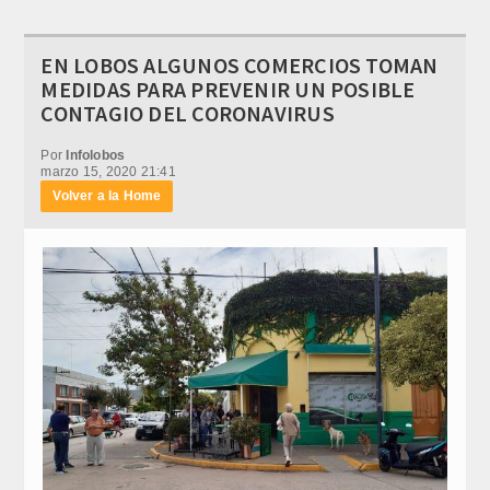
EN LOBOS ALGUNOS COMERCIOS TOMAN
MEDIDAS PARA PREVENIR UN POSIBLE
CONTAGIO DEL CORONAVIRUS
Por
Infolobos
marzo 15, 2020 21:41
Volver a la Home