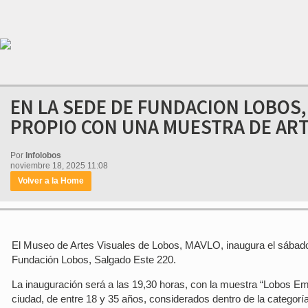
EN LA SEDE DE FUNDACION LOBOS,
PROPIO CON UNA MUESTRA DE AR
Por
Infolobos
noviembre 18, 2025 11:08
Volver a la Home
El Museo de Artes Visuales de Lobos, MAVLO, inaugura el sábado 
Fundación Lobos, Salgado Este 220.
La inauguración será a las 19,30 horas, con la muestra “Lobos Eme
ciudad, de entre 18 y 35 años, considerados dentro de la categor