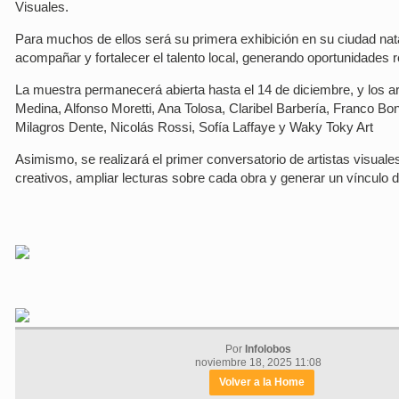
Visuales.
Para muchos de ellos será su primera exhibición en su ciudad natal,
acompañar y fortalecer el talento local, generando oportunidades 
La muestra permanecerá abierta hasta el 14 de diciembre, y los ar
Medina, Alfonso Moretti, Ana Tolosa, Claribel Barbería, Franco 
Milagros Dente, Nicolás Rossi, Sofía Laffaye y Waky Toky Art
Asimismo, se realizará el primer conversatorio de artistas visuale
creativos, ampliar lecturas sobre cada obra y generar un vínculo di
Por
Infolobos
noviembre 18, 2025 11:08
Volver a la Home