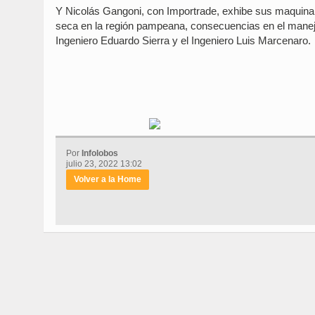
Y Nicolás Gangoni, con Importrade, exhibe sus maquinari
seca en la región pampeana, consecuencias en el manejo
Ingeniero Eduardo Sierra y el Ingeniero Luis Marcenaro.
Por
Infolobos
julio 23, 2022 13:02
Volver a la Home