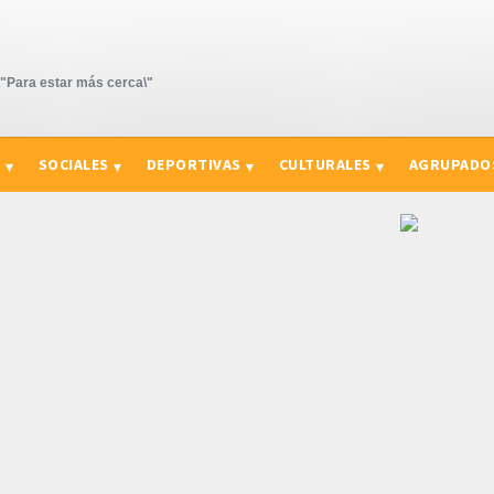
Para estar más cerca\"
S
SOCIALES
DEPORTIVAS
CULTURALES
AGRUPADO