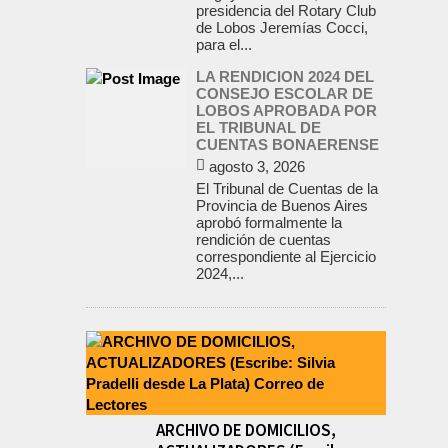
presidencia del Rotary Club
de Lobos Jeremías Cocci,
para el...
LA RENDICION 2024 DEL
CONSEJO ESCOLAR DE
LOBOS APROBADA POR
EL TRIBUNAL DE
CUENTAS BONAERENSE
agosto 3, 2026
El Tribunal de Cuentas de la
Provincia de Buenos Aires
aprobó formalmente la
rendición de cuentas
correspondiente al Ejercicio
2024,...
ARCHIVO DE DOMICILIOS,