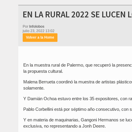
EN LA RURAL 2022 SE LUCEN
Por
Infolobos
julio 23, 2022 13:02
Volver a la Home
En la muestra rural de Palermo, que recuperó la presenc
la propuesta cultural.
Malena Berrueta coordinó la muestra de artistas plástico
solamente.
Y Damián Ochoa estuvo entre los 35 expositores, con ras
Pablo Corbellini está por séptimo año consecutivo, con 
Y en materia de maquinarias, Gangoni Hermanos se luce 
exclusiva, no representando a Jonh Deere.