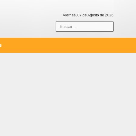
Viernes, 07 de Agosto de 2026
S