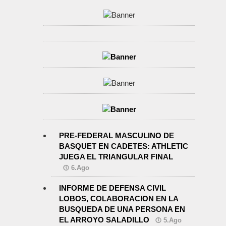
PRE-FEDERAL MASCULINO DE
BASQUET EN CADETES: ATHLETIC
JUEGA EL TRIANGULAR FINAL
6.Ago
INFORME DE DEFENSA CIVIL
LOBOS, COLABORACION EN LA
BUSQUEDA DE UNA PERSONA EN
EL ARROYO SALADILLO
5.Ago