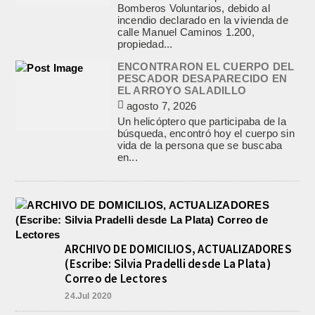
Bomberos Voluntarios, debido al
incendio declarado en la vivienda de
calle Manuel Caminos 1.200,
propiedad...
ENCONTRARON EL CUERPO DEL
PESCADOR DESAPARECIDO EN
EL ARROYO SALADILLO
agosto 7, 2026
Un helicóptero que participaba de la
búsqueda, encontró hoy el cuerpo sin
vida de la persona que se buscaba
en...
ARCHIVO DE DOMICILIOS, ACTUALIZADORES
(Escribe: Silvia Pradelli desde La Plata)
Correo de Lectores
24.Jul 2020