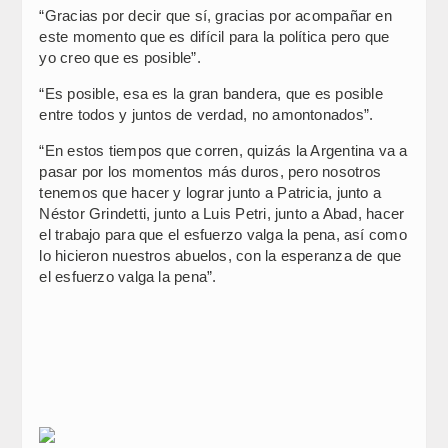
“Gracias por decir que sí, gracias por acompañar en
este momento que es difícil para la política pero que
yo creo que es posible”.
“Es posible, esa es la gran bandera, que es posible
entre todos y juntos de verdad, no amontonados”.
“En estos tiempos que corren, quizás la Argentina va a
pasar por los momentos más duros, pero nosotros
tenemos que hacer y lograr junto a Patricia, junto a
Néstor Grindetti, junto a Luis Petri, junto a Abad, hacer
el trabajo para que el esfuerzo valga la pena, así como
lo hicieron nuestros abuelos, con la esperanza de que
el esfuerzo valga la pena”.