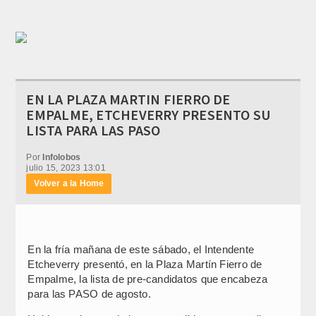
EN LA PLAZA MARTIN FIERRO DE
EMPALME, ETCHEVERRY PRESENTO SU
LISTA PARA LAS PASO
Por
Infolobos
julio 15, 2023 13:01
Volver a la Home
En la fría mañana de este sábado, el Intendente
Etcheverry presentó, en la Plaza Martín Fierro de
Empalme, la lista de pre-candidatos que encabeza
para las PASO de agosto.