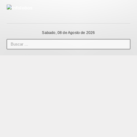
Sabado, 08 de Agosto de 2026