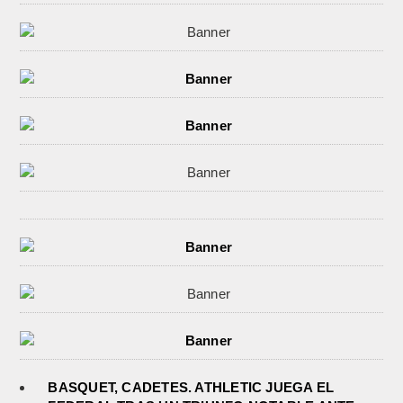
BASQUET, CADETES. ATHLETIC JUEGA EL