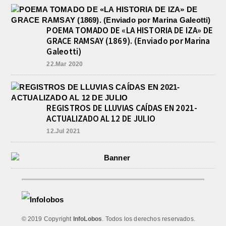
POEMA TOMADO DE «LA HISTORIA DE IZA» DE
GRACE RAMSAY (1869). (Enviado por Marina
Galeotti)
22.Mar 2020
REGISTROS DE LLUVIAS CAÍDAS EN 2021-
ACTUALIZADO AL 12 DE JULIO
12.Jul 2021
© 2019 Copyright
InfoLobos
. Todos los derechos reservados.