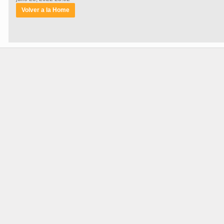
Volver a la Home