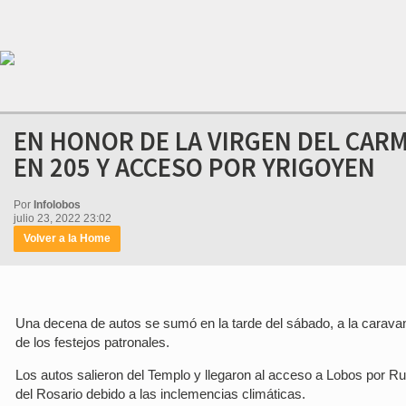
EN HONOR DE LA VIRGEN DEL CAR
EN 205 Y ACCESO POR YRIGOYEN
Por
Infolobos
julio 23, 2022 23:02
Volver a la Home
Una decena de autos se sumó en la tarde del sábado, a la caravan
de los festejos patronales.
Los autos salieron del Templo y llegaron al acceso a Lobos por 
del Rosario debido a las inclemencias climáticas.