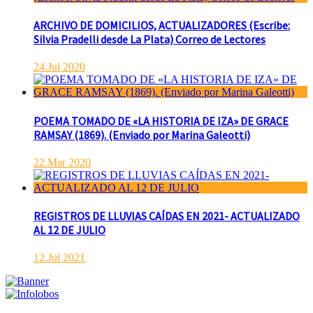
ARCHIVO DE DOMICILIOS, ACTUALIZADORES (Escribe:
Silvia Pradelli desde La Plata) Correo de Lectores
24.Jul 2020
POEMA TOMADO DE «LA HISTORIA DE IZA» DE GRACE
RAMSAY (1869). (Enviado por Marina Galeotti)
22.Mar 2020
REGISTROS DE LLUVIAS CAÍDAS EN 2021- ACTUALIZADO
AL 12 DE JULIO
12.Jul 2021