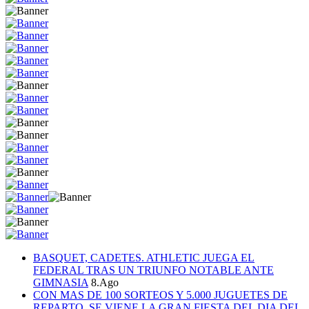
BASQUET, CADETES. ATHLETIC JUEGA EL
FEDERAL TRAS UN TRIUNFO NOTABLE ANTE
GIMNASIA
8.Ago
CON MAS DE 100 SORTEOS Y 5.000 JUGUETES DE
REPARTO, SE VIENE LA GRAN FIESTA DEL DIA DEL