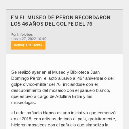
EN EL MUSEO DE PERON RECORDARON
LOS 46 AÑOS DEL GOLPE DEL 76
Por
Infolobos
marzo 27, 2022 10:40
Volver a la Home
Se realizó ayer en el Museo y Biblioteca Juan
Domingo Perón, el acto alusivo al 46° aniversario del
golpe cívico-militar del 76, iniciándose con el
descubrimiento del mosaico con el pañuelo blanco,
que estuvo a cargo de Adolfina Ertini y las
museólogas.
«Lo del pañuelo blanco es una iniciativa que comenzó
en el 2018, con artistas de todo el país, gratuitamente,
hicieron mosaicos con el pañuelo que simboliza la