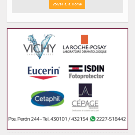
Volver a la Home