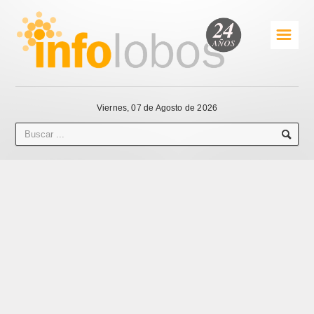
☰
Viernes, 07 de Agosto de 2026