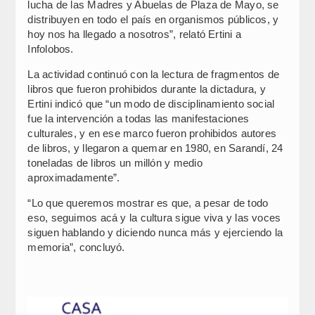
lucha de las Madres y Abuelas de Plaza de Mayo, se
distribuyen en todo el país en organismos públicos, y
hoy nos ha llegado a nosotros”, relató Ertini a
Infolobos.
La actividad continuó con la lectura de fragmentos de
libros que fueron prohibidos durante la dictadura, y
Ertini indicó que “un modo de disciplinamiento social
fue la intervención a todas las manifestaciones
culturales, y en ese marco fueron prohibidos autores
de libros, y llegaron a quemar en 1980, en Sarandí, 24
toneladas de libros un millón y medio
aproximadamente”.
“Lo que queremos mostrar es que, a pesar de todo
eso, seguimos acá y la cultura sigue viva y las voces
siguen hablando y diciendo nunca más y ejerciendo la
memoria”, concluyó.