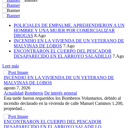
POLICIALES DE EMPALME. APREHENDIERON A UN
HOMBRE Y UNA MUJER POR COMERCIALIZAR
DROGAS
8.Ago
INCENDIO EN LA VIVIENDA DE UN VETERANO DE
MALVINAS DE LOBOS
7.Ago
ENCONTRARON EL CUERPO DEL PESCADOR
DESAPARECIDO EN EL ARROYO SALADILLO
7.Ago
Leer más
INCENDIO EN LA VIVIENDA DE UN VETERANO DE
MALVINAS DE LOBOS
agosto 7, 2026
Actualidad
Bomberos
De interés general
Esta tarde fueron requeridos los Bomberos Voluntarios, debido al
incendio declarado en la vivienda de calle Manuel Caminos 1.200,
propiedad...
ENCONTRARON EL CUERPO DEL PESCADOR
DESAPARECIDO EN EL ARROYO SALADILLO