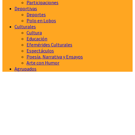
Participaciones
Deportivas
Deportes
Polo en Lobos
Culturales
Cultura
Educación
Efemérides Culturales
Espectáculos
Poesía, Narrativa y Ensayos
Arte con Humor
Agrupados