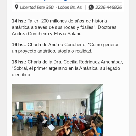
14 hs.:
Taller “200 millones de años de historia
antártica a través de sus rocas y fósiles”, Doctoras
Andrea Concheiro y Flavia Salani.
16 hs.:
Charla de Andrea Concheiro, “Cómo generar
un proyecto antártico, utopía o realidad.
18 hs.:
Charla de la Dra. Cecilia Rodríguez Amenábar,
“Sobral, el primer argentino en la Antártica, su legado
científico.