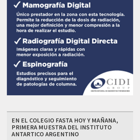
EN EL COLEGIO FASTA HOY Y MAÑANA,
PRIMERA MUESTRA DEL INSTITUTO
ANTARTICO ARGENTINO