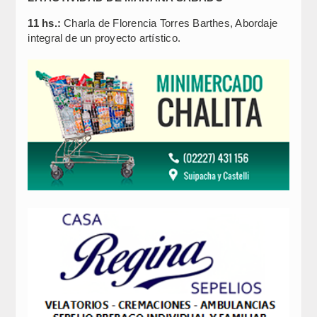
11 hs.:
Charla de Florencia Torres Barthes, Abordaje
integral de un proyecto artístico.