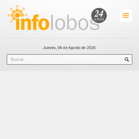
☰
Jueves, 06 de Agosto de 2026