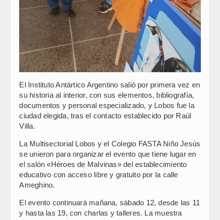
El Instituto Antártico Argentino salió por primera vez en
su historia al interior, con sus elementos, bibliografía,
documentos y personal especializado, y Lobos fue la
ciudad elegida, tras el contacto establecido por Raúl
Villa.
La Multisectorial Lobos y el Colegio FASTA Niño Jesús
se unieron para organizar el evento que tiene lugar en
el salón «Héroes de Malvinas» del establecimiento
educativo con acceso libre y gratuito por la calle
Ameghino.
El evento continuará mañana, sábado 12, desde las 11
y hasta las 19, con charlas y talleres. La muestra