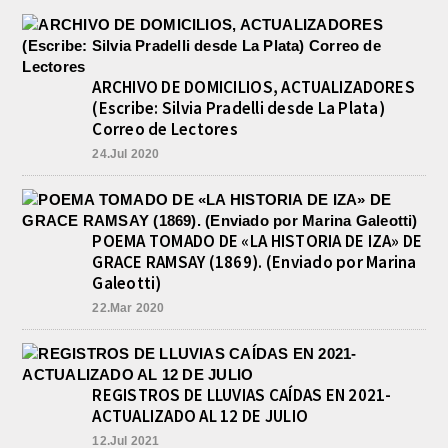
ARCHIVO DE DOMICILIOS, ACTUALIZADORES
(Escribe: Silvia Pradelli desde La Plata)
Correo de Lectores
24.Jul 2020
POEMA TOMADO DE «LA HISTORIA DE IZA» DE
GRACE RAMSAY (1869). (Enviado por Marina
Galeotti)
22.Mar 2020
REGISTROS DE LLUVIAS CAÍDAS EN 2021-
ACTUALIZADO AL 12 DE JULIO
12.Jul 2021