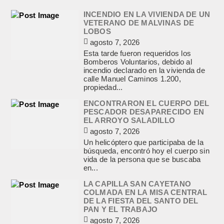
INCENDIO EN LA VIVIENDA DE UN
VETERANO DE MALVINAS DE
LOBOS
agosto 7, 2026
Esta tarde fueron requeridos los
Bomberos Voluntarios, debido al
incendio declarado en la vivienda de
calle Manuel Caminos 1.200,
propiedad...
ENCONTRARON EL CUERPO DEL
PESCADOR DESAPARECIDO EN
EL ARROYO SALADILLO
agosto 7, 2026
Un helicóptero que participaba de la
búsqueda, encontró hoy el cuerpo sin
vida de la persona que se buscaba
en...
LA CAPILLA SAN CAYETANO
COLMADA EN LA MISA CENTRAL
DE LA FIESTA DEL SANTO DEL
PAN Y EL TRABAJO
agosto 7, 2026