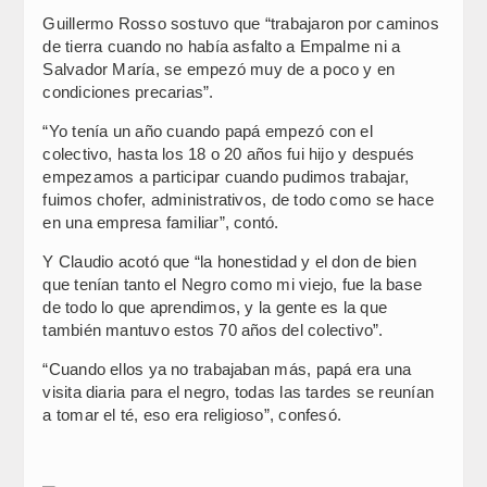
Guillermo Rosso sostuvo que “trabajaron por caminos
de tierra cuando no había asfalto a Empalme ni a
Salvador María, se empezó muy de a poco y en
condiciones precarias”.
“Yo tenía un año cuando papá empezó con el
colectivo, hasta los 18 o 20 años fui hijo y después
empezamos a participar cuando pudimos trabajar,
fuimos chofer, administrativos, de todo como se hace
en una empresa familiar”, contó.
Y Claudio acotó que “la honestidad y el don de bien
que tenían tanto el Negro como mi viejo, fue la base
de todo lo que aprendimos, y la gente es la que
también mantuvo estos 70 años del colectivo”.
“Cuando ellos ya no trabajaban más, papá era una
visita diaria para el negro, todas las tardes se reunían
a tomar el té, eso era religioso”, confesó.