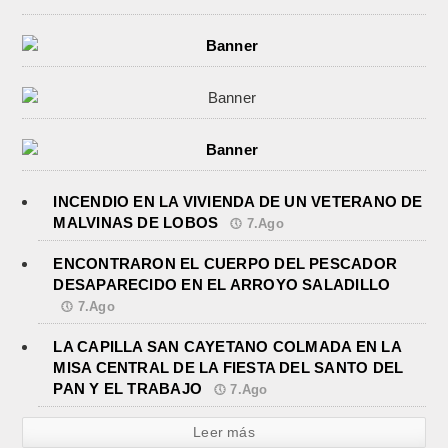
INCENDIO EN LA VIVIENDA DE UN VETERANO DE
MALVINAS DE LOBOS
7.Ago
ENCONTRARON EL CUERPO DEL PESCADOR
DESAPARECIDO EN EL ARROYO SALADILLO
7.Ago
LA CAPILLA SAN CAYETANO COLMADA EN LA
MISA CENTRAL DE LA FIESTA DEL SANTO DEL
PAN Y EL TRABAJO
7.Ago
Leer más