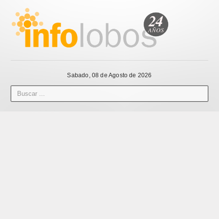
Sabado, 08 de Agosto de 2026