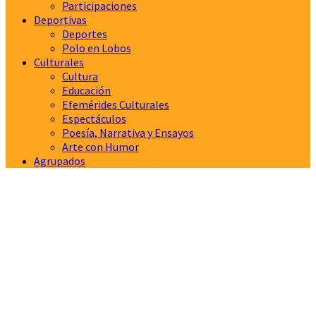
Participaciones
Deportivas
Deportes
Polo en Lobos
Culturales
Cultura
Educación
Efemérides Culturales
Espectáculos
Poesía, Narrativa y Ensayos
Arte con Humor
Agrupados