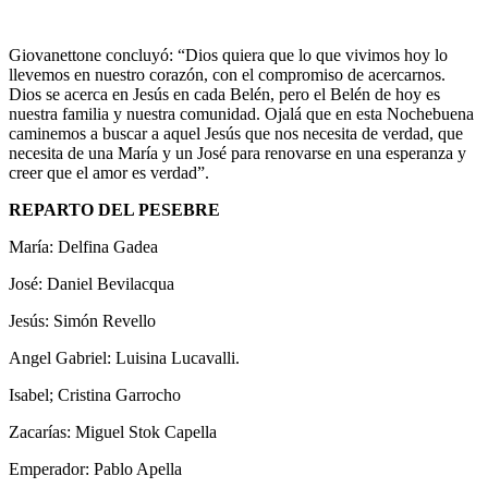
Giovanettone concluyó: “Dios quiera que lo que vivimos hoy lo
llevemos en nuestro corazón, con el compromiso de acercarnos.
Dios se acerca en Jesús en cada Belén, pero el Belén de hoy es
nuestra familia y nuestra comunidad. Ojalá que en esta Nochebuena
caminemos a buscar a aquel Jesús que nos necesita de verdad, que
necesita de una María y un José para renovarse en una esperanza y
creer que el amor es verdad”.
REPARTO DEL PESEBRE
María: Delfina Gadea
José: Daniel Bevilacqua
Jesús: Simón Revello
Angel Gabriel: Luisina Lucavalli.
Isabel; Cristina Garrocho
Zacarías: Miguel Stok Capella
Emperador: Pablo Apella