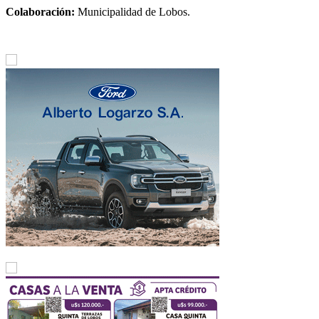
Colaboración:
Municipalidad de Lobos.