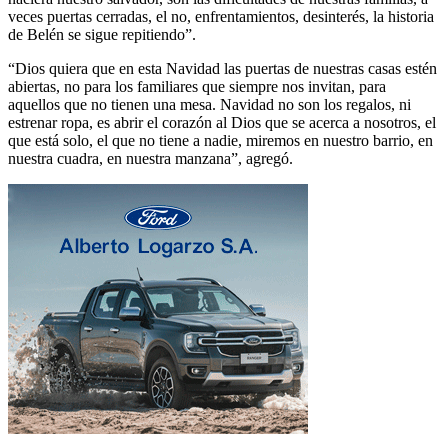
veces puertas cerradas, el no, enfrentamientos, desinterés, la historia
de Belén se sigue repitiendo”.
“Dios quiera que en esta Navidad las puertas de nuestras casas estén
abiertas, no para los familiares que siempre nos invitan, para
aquellos que no tienen una mesa. Navidad no son los regalos, ni
estrenar ropa, es abrir el corazón al Dios que se acerca a nosotros, el
que está solo, el que no tiene a nadie, miremos en nuestro barrio, en
nuestra cuadra, en nuestra manzana”, agregó.