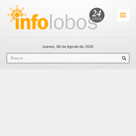
☰
Jueves, 06 de Agosto de 2026