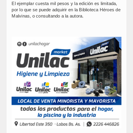
El ejemplar cuesta mil pesos y la edición es limitada,
por lo que se puede adquirir en la Biblioteca Héroes de
Malvinas, o consultando a la autora.