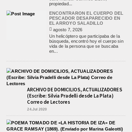
propiedad...
ENCONTRARON EL CUERPO DEL
PESCADOR DESAPARECIDO EN
EL ARROYO SALADILLO
agosto 7, 2026
Un helicóptero que participaba de la
búsqueda, encontró hoy el cuerpo sin
vida de la persona que se buscaba
en...
ARCHIVO DE DOMICILIOS, ACTUALIZADORES
(Escribe: Silvia Pradelli desde La Plata)
Correo de Lectores
24.Jul 2020