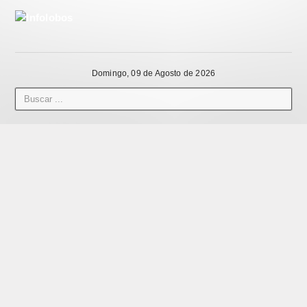
Domingo, 09 de Agosto de 2026