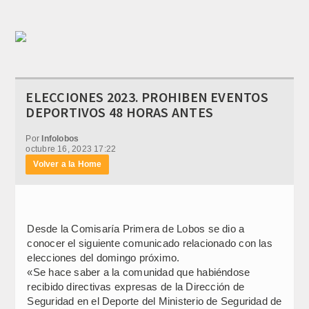
ELECCIONES 2023. PROHIBEN EVENTOS
DEPORTIVOS 48 HORAS ANTES
Por
Infolobos
octubre 16, 2023 17:22
Volver a la Home
Desde la Comisaría Primera de Lobos se dio a
conocer el siguiente comunicado relacionado con las
elecciones del domingo próximo.
«Se hace saber a la comunidad que habiéndose
recibido directivas expresas de la Dirección de
Seguridad en el Deporte del Ministerio de Seguridad de