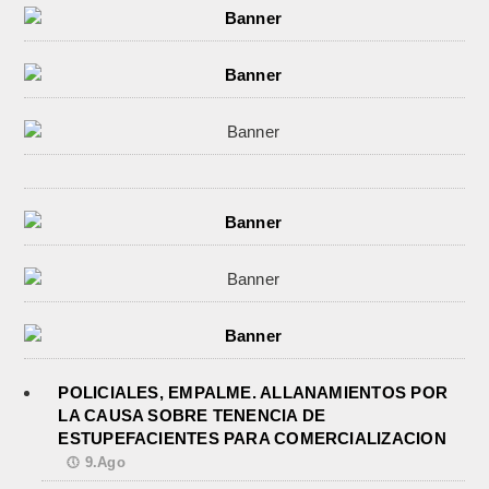
POLICIALES, EMPALME. ALLANAMIENTOS POR
LA CAUSA SOBRE TENENCIA DE
ESTUPEFACIENTES PARA COMERCIALIZACION
9.Ago