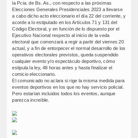
la Pcia. de Bs. As., con respecto a las próximas
Elecciones Generales Presidenciales 2023 a llevarse
a cabo dicho acto eleccionario el día 22 del corriente, y
acorde a lo estipulado en los Artículos 71 y 131 del
Código Electoral, y en función de lo dispuesto por el
Ejecutivo Nacional respecto al inicio de la veda
electoral que comenzará a regir a partir del viernes 20
actual, y a fin de entorpecer el normal desarrollo de los
operativos electorales previstos, queda suspendido
cualquier evento y/o espectáculo deportivo, cómo
estipula la ley, 48 horas antes y hasta finalizar el
comicio eleccionario.
El comunicado no aclara si rige la misma medida para
eventos deportivos en los que no hay servicio policial.
Pero estarían incluidos todos los eventos, aunque
parezca increíble.