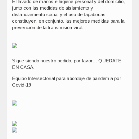
El lavado de manos e higiene personal y del domicilio,
junto con las medidas de aislamiento y
distanciamiento social y el uso de tapabocas
constituyen, en conjunto, las mejores medidas para la
prevención de la transmisión viral.
Sigue siendo nuestro pedido, por favor… QUEDATE
EN CASA.
Equipo Intersectorial para abordaje de pandemia por
Covid-19