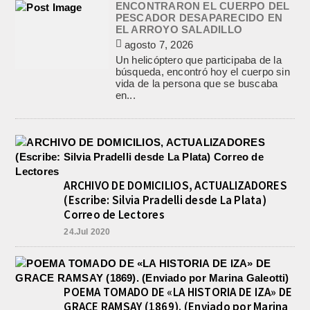
ENCONTRARON EL CUERPO DEL
PESCADOR DESAPARECIDO EN
EL ARROYO SALADILLO
agosto 7, 2026
Un helicóptero que participaba de la
búsqueda, encontró hoy el cuerpo sin
vida de la persona que se buscaba
en...
ARCHIVO DE DOMICILIOS, ACTUALIZADORES
(Escribe: Silvia Pradelli desde La Plata)
Correo de Lectores
24.Jul 2020
POEMA TOMADO DE «LA HISTORIA DE IZA» DE
GRACE RAMSAY (1869). (Enviado por Marina