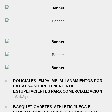
POLICIALES, EMPALME. ALLANAMIENTOS POR
LA CAUSA SOBRE TENENCIA DE
ESTUPEFACIENTES PARA COMERCIALIZACION
9.Ago
BASQUET, CADETES. ATHLETIC JUEGA EL