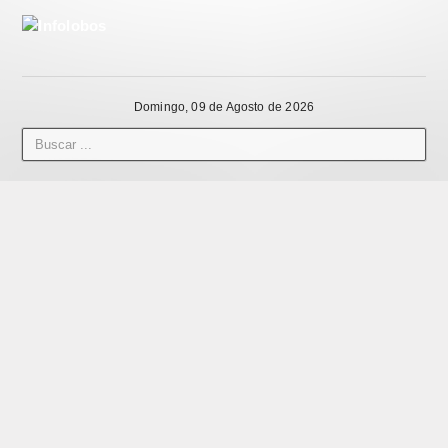
Domingo, 09 de Agosto de 2026