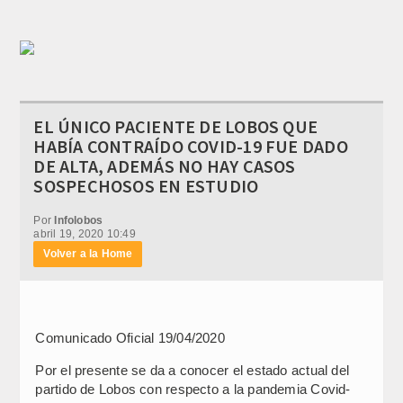
EL ÚNICO PACIENTE DE LOBOS QUE
HABÍA CONTRAÍDO COVID-19 FUE DADO
DE ALTA, ADEMÁS NO HAY CASOS
SOSPECHOSOS EN ESTUDIO
Por
Infolobos
abril 19, 2020 10:49
Volver a la Home
Comunicado Oficial 19/04/2020
Por el presente se da a conocer el estado actual del
partido de Lobos con respecto a la pandemia Covid-