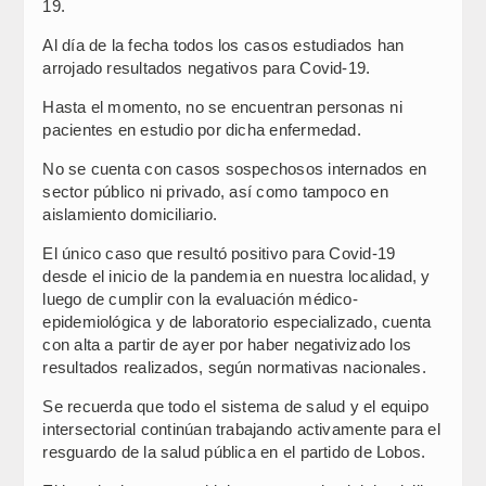
19.
Al día de la fecha todos los casos estudiados han
arrojado resultados negativos para Covid-19.
Hasta el momento, no se encuentran personas ni
pacientes en estudio por dicha enfermedad.
No se cuenta con casos sospechosos internados en
sector público ni privado, así como tampoco en
aislamiento domiciliario.
El único caso que resultó positivo para Covid-19
desde el inicio de la pandemia en nuestra localidad, y
luego de cumplir con la evaluación médico-
epidemiológica y de laboratorio especializado, cuenta
con alta a partir de ayer por haber negativizado los
resultados realizados, según normativas nacionales.
Se recuerda que todo el sistema de salud y el equipo
intersectorial continúan trabajando activamente para el
resguardo de la salud pública en el partido de Lobos.