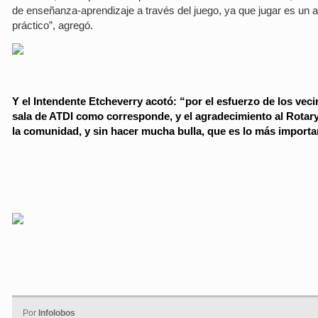
de enseñanza-aprendizaje a través del juego, ya que jugar es un ap
práctico”, agregó.
Y el Intendente Etcheverry acotó: “por el esfuerzo de los vec
sala de ATDI como corresponde, y el agradecimiento al Rotar
la comunidad, y sin hacer mucha bulla, que es lo más importa
Por
Infolobos