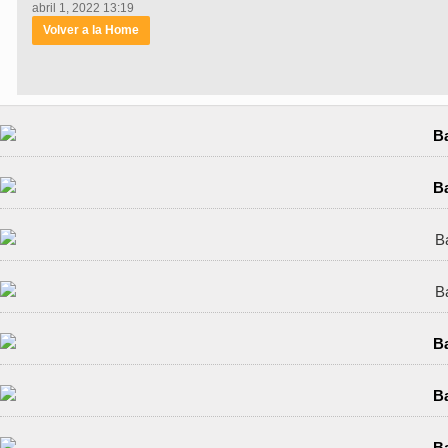
abril 1, 2022 13:19
Volver a la Home