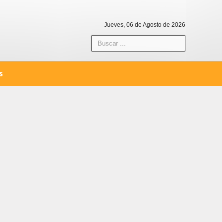
Jueves, 06 de Agosto de 2026
S