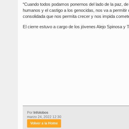
“Cuando todos podamos ponernos del lado de la paz, de 
humanos y el castigo a los genocidas, nos va a permiti
consolidada que nos permita crecer y nos impida comete
El cierre estuvo a cargo de los jóvenes Alejo Spinosa y
Por
Infolobos
marzo 24, 2022 12:30
Volver a la Home