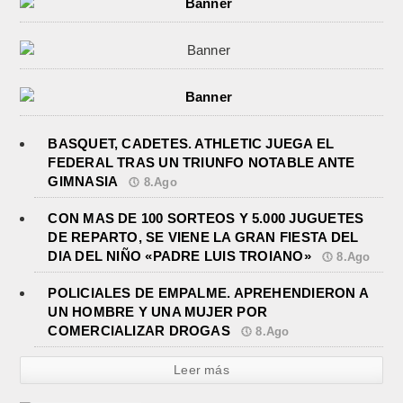
BASQUET, CADETES. ATHLETIC JUEGA EL
FEDERAL TRAS UN TRIUNFO NOTABLE ANTE
GIMNASIA
8.Ago
CON MAS DE 100 SORTEOS Y 5.000 JUGUETES
DE REPARTO, SE VIENE LA GRAN FIESTA DEL
DIA DEL NIÑO «PADRE LUIS TROIANO»
8.Ago
POLICIALES DE EMPALME. APREHENDIERON A
UN HOMBRE Y UNA MUJER POR
COMERCIALIZAR DROGAS
8.Ago
Leer más