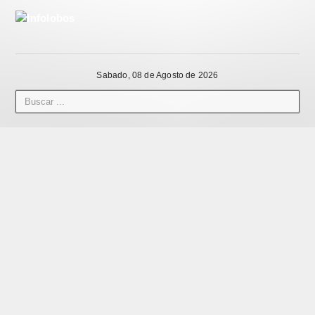
Sabado, 08 de Agosto de 2026