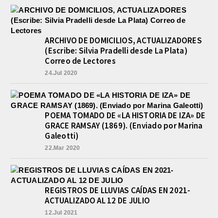
ARCHIVO DE DOMICILIOS, ACTUALIZADORES
(Escribe: Silvia Pradelli desde La Plata)
Correo de Lectores
24.Jul 2020
POEMA TOMADO DE «LA HISTORIA DE IZA» DE
GRACE RAMSAY (1869). (Enviado por Marina
Galeotti)
22.Mar 2020
REGISTROS DE LLUVIAS CAÍDAS EN 2021-
ACTUALIZADO AL 12 DE JULIO
12.Jul 2021