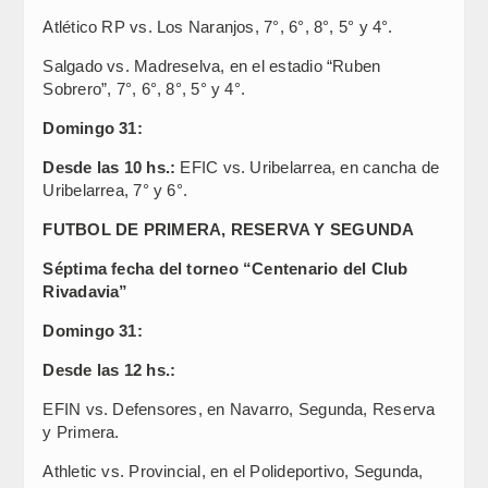
Atlético RP vs. Los Naranjos, 7°, 6°, 8°, 5° y 4°.
Salgado vs. Madreselva, en el estadio “Ruben
Sobrero”, 7°, 6°, 8°, 5° y 4°.
Domingo 31:
Desde las 10 hs.:
EFIC vs. Uribelarrea, en cancha de
Uribelarrea, 7° y 6°.
FUTBOL DE PRIMERA, RESERVA Y SEGUNDA
Séptima fecha del torneo “Centenario del Club
Rivadavia”
Domingo 31:
Desde las 12 hs.:
EFIN vs. Defensores, en Navarro, Segunda, Reserva
y Primera.
Athletic vs. Provincial, en el Polideportivo, Segunda,