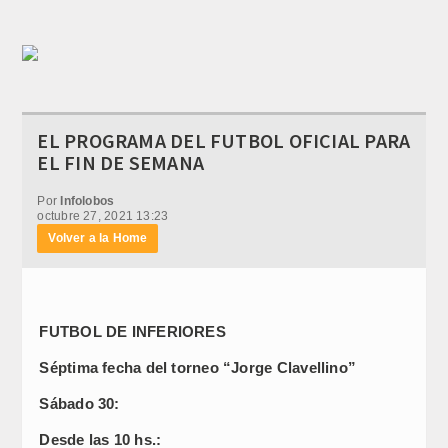
EL PROGRAMA DEL FUTBOL OFICIAL PARA
EL FIN DE SEMANA
Por
Infolobos
octubre 27, 2021 13:23
Volver a la Home
FUTBOL DE INFERIORES
Séptima fecha del torneo “Jorge Clavellino”
Sábado 30:
Desde las 10 hs.: