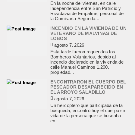
En la noche del viernes, en calle
Independencia entre San Patricio y
Rivadavia de Empalme, personal de
la Comisaría Segunda...
INCENDIO EN LA VIVIENDA DE UN
VETERANO DE MALVINAS DE
LOBOS
agosto 7, 2026
Esta tarde fueron requeridos los
Bomberos Voluntarios, debido al
incendio declarado en la vivienda de
calle Manuel Caminos 1.200,
propiedad...
ENCONTRARON EL CUERPO DEL
PESCADOR DESAPARECIDO EN
EL ARROYO SALADILLO
agosto 7, 2026
Un helicóptero que participaba de la
búsqueda, encontró hoy el cuerpo sin
vida de la persona que se buscaba
en...