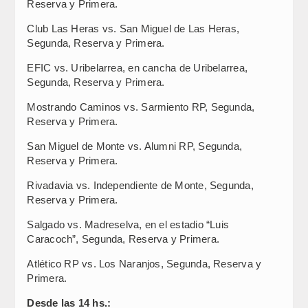
Reserva y Primera.
Club Las Heras vs. San Miguel de Las Heras,
Segunda, Reserva y Primera.
EFIC vs. Uribelarrea, en cancha de Uribelarrea,
Segunda, Reserva y Primera.
Mostrando Caminos vs. Sarmiento RP, Segunda,
Reserva y Primera.
San Miguel de Monte vs. Alumni RP, Segunda,
Reserva y Primera.
Rivadavia vs. Independiente de Monte, Segunda,
Reserva y Primera.
Salgado vs. Madreselva, en el estadio “Luis
Caracoch”, Segunda, Reserva y Primera.
Atlético RP vs. Los Naranjos, Segunda, Reserva y
Primera.
Desde las 14 hs.: