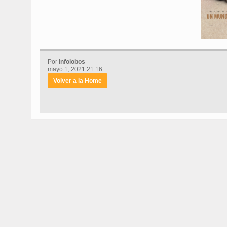
Por
Infolobos
mayo 1, 2021 21:16
Volver a la Home