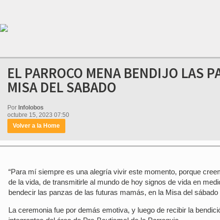
EL PARROCO MENA BENDIJO LAS P
MISA DEL SABADO
Por
Infolobos
octubre 15, 2023 07:50
Volver a la Home
“Para mí siempre es una alegría vivir este momento, porque creem
de la vida, de transmitirle al mundo de hoy signos de vida en medio
bendecir las panzas de las futuras mamás, en la Misa del sábado 
La ceremonia fue por demás emotiva, y luego de recibir la bendic