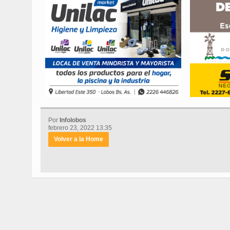
Por
Infolobos
febrero 23, 2022 13:35
Volver a la Home