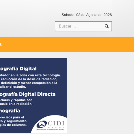
Sabado, 08 de Agosto de 2026
S