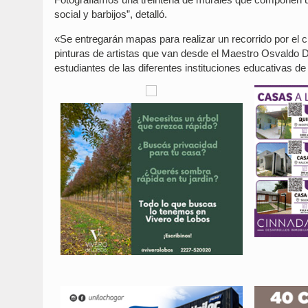
social y barbijos”, detalló.
«Se entregarán mapas para realizar un recorrido por el c
pinturas de artistas que van desde el Maestro Osvaldo 
estudiantes de las diferentes instituciones educativas de