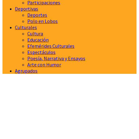
Participaciones
Deportivas
Deportes
Polo en Lobos
Culturales
Cultura
Educación
Efemérides Culturales
Espectáculos
Poesía, Narrativa y Ensayos
Arte con Humor
Agrupados