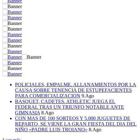
POLICIALES, EMPALME. ALLANAMIENTOS POR LA
CAUSA SOBRE TENENCIA DE ESTUPEFACIENTES
PARA COMERCIALIZACION
9.Ago
BASQUET, CADETES. ATHLETIC JUEGA EL
FEDERAL TRAS UN TRIUNFO NOTABLE ANTE
GIMNASIA
8.Ago
CON MAS DE 100 SORTEOS Y 5.000 JUGUETES DE
REPARTO, SE VIENE LA GRAN FIESTA DEL DIA DEL
NIÑO «PADRE LUIS TROIANO»
8.Ago